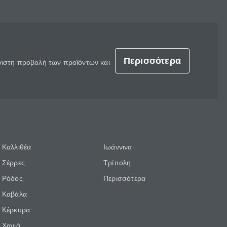
Περισσότερα
έγιστη προβολή των προϊόντων και
Καλλιθέα
Ιωάννινα
Σέρρες
Τρίπολη
Ρόδος
Περισσότερα
Καβάλα
Κέρκυρα
Χανιά