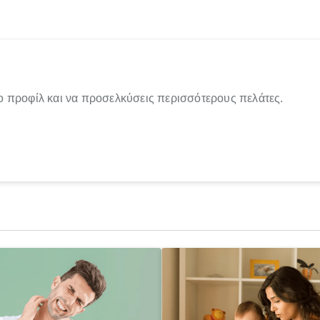
ο προφίλ και να προσελκύσεις περισσότερους πελάτες.