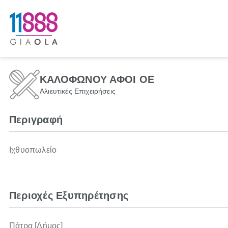
ΚΑΛΟΦΩΝΟΥ ΑΦΟΙ ΟΕ
Αλιευτικές Επιχειρήσεις
Περιγραφή
Ιχθυοπωλείο
Περιοχές Εξυπηρέτησης
Πάτρα [Δήμος]