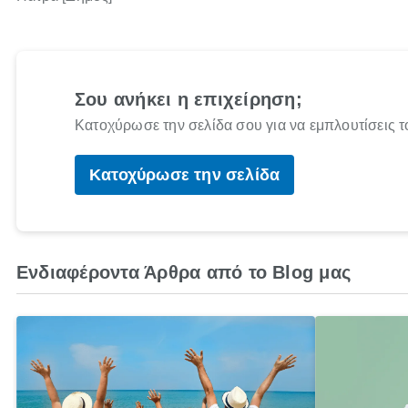
Σου ανήκει η επιχείρηση;
Κατοχύρωσε την σελίδα σου για να εμπλουτίσεις τ
Κατοχύρωσε την σελίδα
Ενδιαφέροντα Άρθρα από το Blog μας