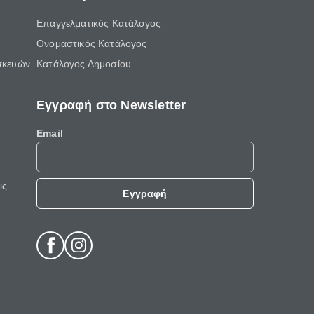
Επαγγελματικός Κατάλογος
Ονομαστικός Κατάλογος
σκευών
Κατάλογος Δημοσίου
Εγγραφή στο Newsletter
Email
ις
Εγγραφή