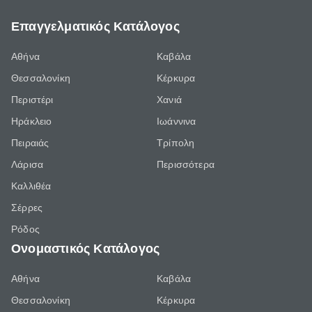
Επαγγελματικός Κατάλογος
Αθήνα
Καβάλα
Θεσσαλονίκη
Κέρκυρα
Περιστέρι
Χανιά
Ηράκλειο
Ιωάννινα
Πειραιάς
Τρίπολη
Λάρισα
Περισσότερα
Καλλιθέα
Σέρρες
Ρόδος
Ονομαστικός Κατάλογος
Αθήνα
Καβάλα
Θεσσαλονίκη
Κέρκυρα