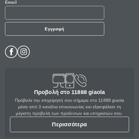
Email
Εγγραφή
Προβολή στο 11888 giaola
Πρόβαλε την επιχείρησή σου σήμερα στο 11888 giaola
μέσα από 3 κανάλια επικοινωνίας και εξασφάλισε τη
μέγιστη προβολή των προϊόντων και υπηρεσιών σου.
Περισσότερα