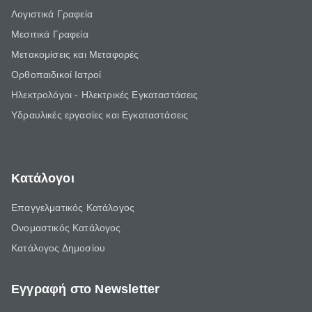
Λογιστικά Γραφεία
Μεσιτικά Γραφεία
Μετακομίσεις και Μεταφορές
Ορθοπαιδικοί Ιατροί
Ηλεκτρολόγοι - Ηλεκτρικές Εγκαταστάσεις
Υδραυλικές εργασίες και Εγκαταστάσεις
Κατάλογοι
Επαγγελματικός Κατάλογος
Ονομαστικός Κατάλογος
Κατάλογος Δημοσίου
Εγγραφή στο Newsletter