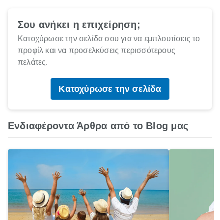
Σου ανήκει η επιχείρηση;
Κατοχύρωσε την σελίδα σου για να εμπλουτίσεις το
προφίλ και να προσελκύσεις περισσότερους
πελάτες.
Κατοχύρωσε την σελίδα
Ενδιαφέροντα Άρθρα από το Blog μας