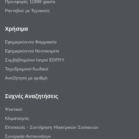
Προσφορές 11888 giaola
Ραντεβού με Τεχνικούς
Χρήσιμα
Εφημερεύοντα Φαρμακεία
Εφημερεύοντα Νοσοκομεία
Συμβεβλημένοι Ιατροί ΕΟΠΥΥ
Ταχυδρομικοί Κωδικοί
Αναζήτηση με αριθμό
Συχνές Αναζητήσεις
Ψυκτικοί
Κλιματισμός
Επισκευές - Συντήρηση Ηλεκτρικών Συσκευών
Συνεργεία Αυτοκινήτων