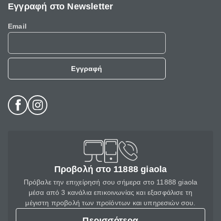
Εγγραφή στο Newsletter
Email
Εγγραφή
Προβολή στο 11888 giaola
Πρόβαλε την επιχείρησή σου σήμερα στο 11888 giaola
μέσα από 3 κανάλια επικοινωνίας και εξασφάλισε τη
μέγιστη προβολή των προϊόντων και υπηρεσιών σου.
Περισσότερα