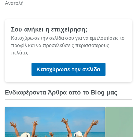
Ανατολή
Σου ανήκει η επιχείρηση;
Κατοχύρωσε την σελίδα σου για να εμπλουτίσεις το
προφίλ και να προσελκύσεις περισσότερους
πελάτες.
Κατοχύρωσε την σελίδα
Ενδιαφέροντα Άρθρα από το Blog μας