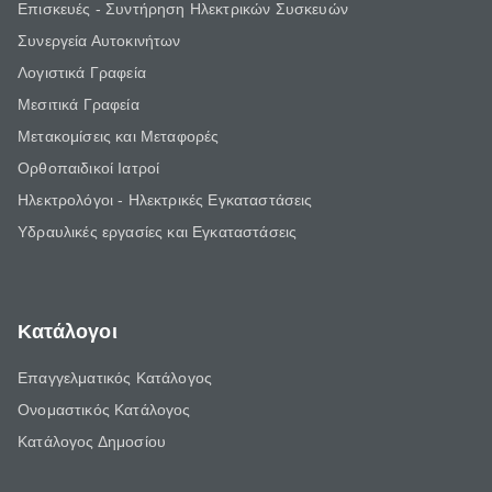
Επισκευές - Συντήρηση Ηλεκτρικών Συσκευών
Συνεργεία Αυτοκινήτων
Λογιστικά Γραφεία
Μεσιτικά Γραφεία
Μετακομίσεις και Μεταφορές
Ορθοπαιδικοί Ιατροί
Ηλεκτρολόγοι - Ηλεκτρικές Εγκαταστάσεις
Υδραυλικές εργασίες και Εγκαταστάσεις
Κατάλογοι
Επαγγελματικός Κατάλογος
Ονομαστικός Κατάλογος
Κατάλογος Δημοσίου