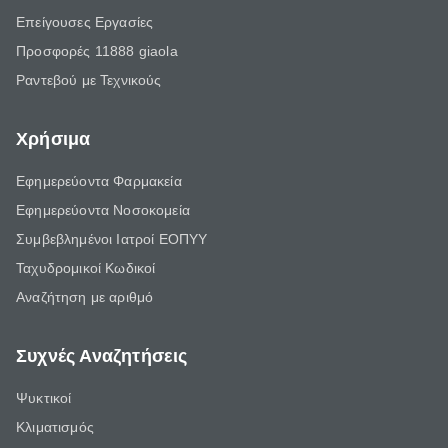
Επείγουσες Εργασίες
Προσφορές 11888 giaola
Ραντεβού με Τεχνικούς
Χρήσιμα
Εφημερεύοντα Φαρμακεία
Εφημερεύοντα Νοσοκομεία
Συμβεβλημένοι Ιατροί ΕΟΠΥΥ
Ταχυδρομικοί Κωδικοί
Αναζήτηση με αριθμό
Συχνές Αναζητήσεις
Ψυκτικοί
Κλιματισμός