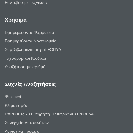
Ραντεβού με Τεχνικούς
Χρήσιμα
Εφημερεύοντα Φαρμακεία
Εφημερεύοντα Νοσοκομεία
Συμβεβλημένοι Ιατροί ΕΟΠΥΥ
Ταχυδρομικοί Κωδικοί
Αναζήτηση με αριθμό
Συχνές Αναζητήσεις
Ψυκτικοί
Κλιματισμός
Επισκευές - Συντήρηση Ηλεκτρικών Συσκευών
Συνεργεία Αυτοκινήτων
Λογιστικά Γραφεία