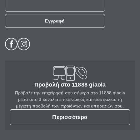
Εγγραφή
Προβολή στο 11888 giaola
Πρόβαλε την επιχείρησή σου σήμερα στο 11888 giaola
μέσα από 3 κανάλια επικοινωνίας και εξασφάλισε τη
μέγιστη προβολή των προϊόντων και υπηρεσιών σου.
Περισσότερα