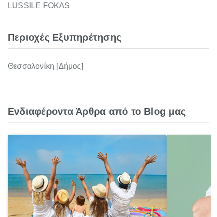
LUSSILE FOKAS
Περιοχές Εξυπηρέτησης
Θεσσαλονίκη [Δήμος]
Ενδιαφέροντα Άρθρα από το Blog μας