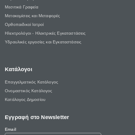
Μεσιτικά Γραφεία
Μετακομίσεις και Μεταφορές
Ορθοπαιδικοί Ιατροί
Ηλεκτρολόγοι - Ηλεκτρικές Εγκαταστάσεις
Υδραυλικές εργασίες και Εγκαταστάσεις
Κατάλογοι
Επαγγελματικός Κατάλογος
Ονομαστικός Κατάλογος
Κατάλογος Δημοσίου
Εγγραφή στο Newsletter
Email