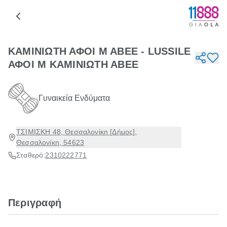
ΚΑΜΙΝΙΩΤΗ ΑΦΟΙ Μ ΑΒΕΕ - LUSSILE
ΑΦΟΙ Μ ΚΑΜΙΝΙΩΤΗ ΑΒΕΕ
Γυναικεία Ενδύματα
ΤΣΙΜΙΣΚΗ 48, Θεσσαλονίκη [Δήμος],
Θεσσαλονίκη, 54623
Σταθερό:
2310222771
Περιγραφή