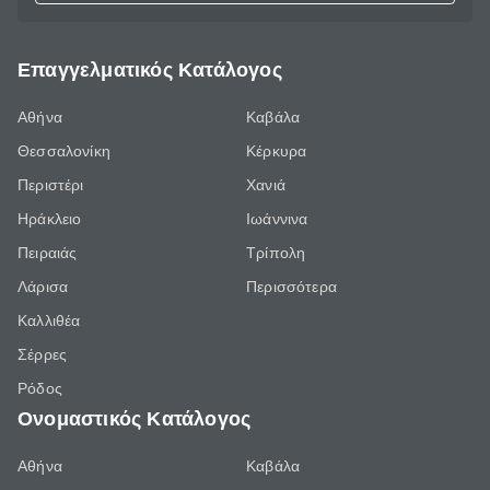
Επαγγελματικός Κατάλογος
Αθήνα
Καβάλα
Θεσσαλονίκη
Κέρκυρα
Περιστέρι
Χανιά
Ηράκλειο
Ιωάννινα
Πειραιάς
Τρίπολη
Λάρισα
Περισσότερα
Καλλιθέα
Σέρρες
Ρόδος
Ονομαστικός Κατάλογος
Αθήνα
Καβάλα