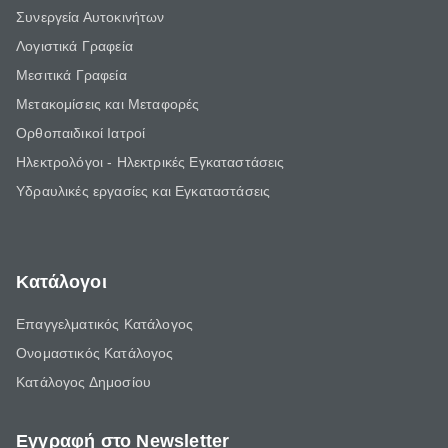
Συνεργεία Αυτοκινήτων
Λογιστικά Γραφεία
Μεσιτικά Γραφεία
Μετακομίσεις και Μεταφορές
Ορθοπαιδικοί Ιατροί
Ηλεκτρολόγοι - Ηλεκτρικές Εγκαταστάσεις
Υδραυλικές εργασίες και Εγκαταστάσεις
Κατάλογοι
Επαγγελματικός Κατάλογος
Ονομαστικός Κατάλογος
Κατάλογος Δημοσίου
Εγγραφή στο Newsletter