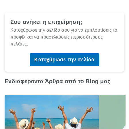
Σου ανήκει η επιχείρηση;
Κατοχύρωσε την σελίδα σου για να εμπλουτίσεις το
προφίλ και να προσελκύσεις περισσότερους
πελάτες.
Κατοχύρωσε την σελίδα
Ενδιαφέροντα Άρθρα από το Blog μας