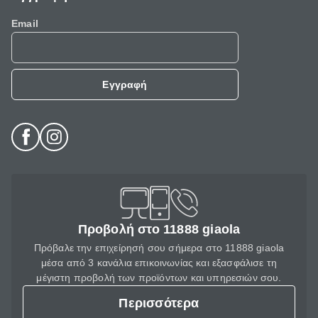
Email
Εγγραφή
Προβολή στο 11888 giaola
Πρόβαλε την επιχείρησή σου σήμερα στο 11888 giaola
μέσα από 3 κανάλια επικοινωνίας και εξασφάλισε τη
μέγιστη προβολή των προϊόντων και υπηρεσιών σου.
Περισσότερα