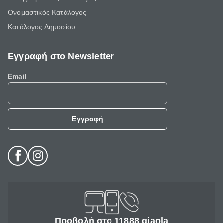
Ονομαστικός Κατάλογος
Κατάλογος Δημοσίου
Εγγραφή στο Newsletter
Email
Εγγραφή
Προβολή στο 11888 giaola