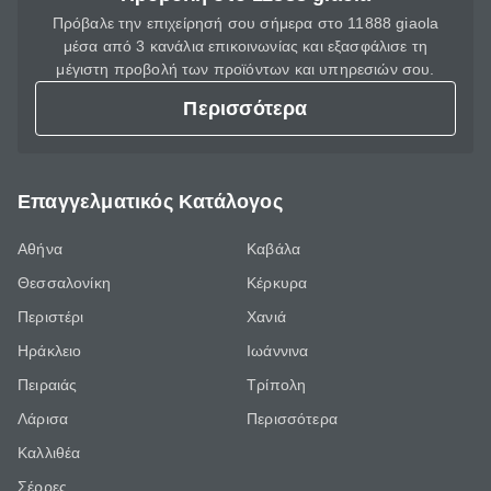
Πρόβαλε την επιχείρησή σου σήμερα στο 11888 giaola
μέσα από 3 κανάλια επικοινωνίας και εξασφάλισε τη
μέγιστη προβολή των προϊόντων και υπηρεσιών σου.
Περισσότερα
Επαγγελματικός Κατάλογος
Αθήνα
Καβάλα
Θεσσαλονίκη
Κέρκυρα
Περιστέρι
Χανιά
Ηράκλειο
Ιωάννινα
Πειραιάς
Τρίπολη
Λάρισα
Περισσότερα
Καλλιθέα
Σέρρες