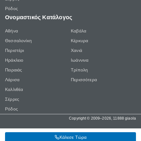
Ρόδος
Ονομαστικός Κατάλογος
Αθήνα
Καβάλα
Θεσσαλονίκη
Κέρκυρα
Περιστέρι
Χανιά
Ηράκλειο
Ιωάννινα
Πειραιάς
Τρίπολη
Λάρισα
Περισσότερα
Καλλιθέα
Σέρρες
Ρόδος
Copyright © 2009–2026, 11888 giaola
Κάλεσε Τώρα