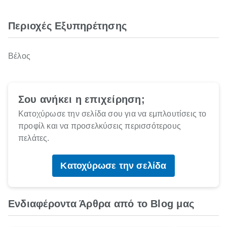
Περιοχές Εξυπηρέτησης
Βέλος
Σου ανήκει η επιχείρηση;
Κατοχύρωσε την σελίδα σου για να εμπλουτίσεις το
προφίλ και να προσελκύσεις περισσότερους
πελάτες.
Κατοχύρωσε την σελίδα
Ενδιαφέροντα Άρθρα από το Blog μας