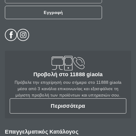
Εγγραφή
Προβολή στο 11888 giaola
Πρόβαλε την επιχείρησή σου σήμερα στο 11888 giaola
μέσα από 3 κανάλια επικοινωνίας και εξασφάλισε τη
μέγιστη προβολή των προϊόντων και υπηρεσιών σου.
Περισσότερα
Επαγγελματικός Κατάλογος