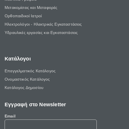
Μετακομίσεις και Μεταφορές
Ορθοπαιδικοί Ιατροί
Ηλεκτρολόγοι - Ηλεκτρικές Εγκαταστάσεις
Υδραυλικές εργασίες και Εγκαταστάσεις
Κατάλογοι
Επαγγελματικός Κατάλογος
Ονομαστικός Κατάλογος
Κατάλογος Δημοσίου
Εγγραφή στο Newsletter
Email