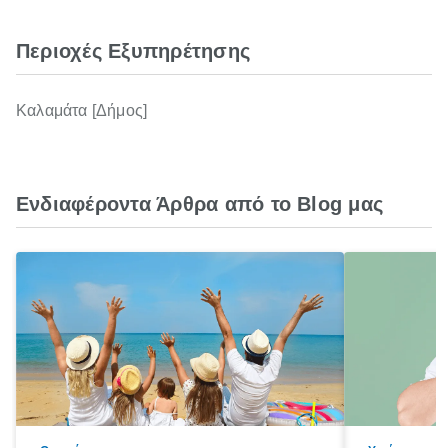
Περιοχές Εξυπηρέτησης
Καλαμάτα [Δήμος]
Ενδιαφέροντα Άρθρα από το Blog μας