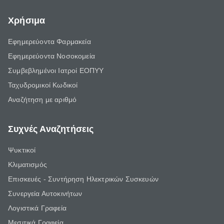
Χρήσιμα
Εφημερεύοντα Φαρμακεία
Εφημερεύοντα Νοσοκομεία
Συμβεβλημένοι Ιατροί ΕΟΠΥΥ
Ταχυδρομικοί Κωδικοί
Αναζήτηση με αριθμό
Συχνές Αναζητήσεις
Ψυκτικοί
Κλιματισμός
Επισκευές - Συντήρηση Ηλεκτρικών Συσκευών
Συνεργεία Αυτοκινήτων
Λογιστικά Γραφεία
Μεσιτικά Γραφεία