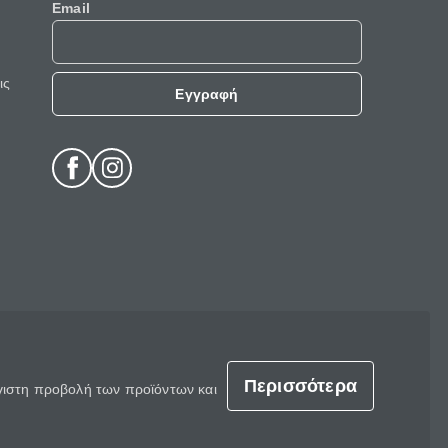
Email
ις
Εγγραφή
Περισσότερα
έγιστη προβολή των προϊόντων και