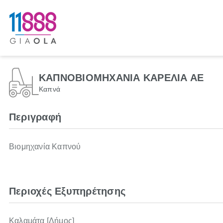
ΚΑΠΝΟΒΙΟΜΗΧΑΝΙΑ ΚΑΡΕΛΙΑ ΑΕ
Καπνά
Περιγραφή
Βιομηχανία Καπνού
Περιοχές Εξυπηρέτησης
Καλαμάτα [Δήμος]