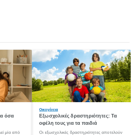
Οικογένεια
λα όσα
Εξωσχολικές δραστηριότητες: Τα
οφέλη τους για τα παιδιά
εί μία από
Οι εξωσχολικές δραστηριότητες αποτελούν