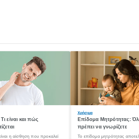
Χρήσιμα
Τι είναι και πώς
Επίδομα Μητρότητας: Ό
ίζεται
πρέπει να γνωρίζετε
ίναι η αίσθηση που προκαλεί
Το επίδομα μητρότητας αποτελ