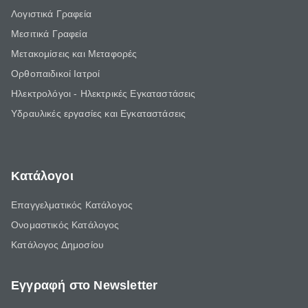
Λογιστικά Γραφεία
Μεσιτικά Γραφεία
Μετακομίσεις και Μεταφορές
Ορθοπαιδικοί Ιατροί
Ηλεκτρολόγοι - Ηλεκτρικές Εγκαταστάσεις
Υδραυλικές εργασίες και Εγκαταστάσεις
Κατάλογοι
Επαγγελματικός Κατάλογος
Ονομαστικός Κατάλογος
Κατάλογος Δημοσίου
Εγγραφή στο Newsletter