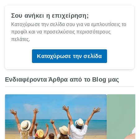
Σου ανήκει η επιχείρηση;
Κατοχύρωσε την σελίδα σου για να εμπλουτίσεις το
προφίλ και να προσελκύσεις περισσότερους
πελάτες.
Κατοχύρωσε την σελίδα
Ενδιαφέροντα Άρθρα από το Blog μας