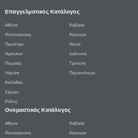
Επαγγελματικός Κατάλογος
Αθήνα
Καβάλα
Θεσσαλονίκη
Κέρκυρα
Περιστέρι
Χανιά
Ηράκλειο
Ιωάννινα
Πειραιάς
Τρίπολη
Λάρισα
Περισσότερα
Καλλιθέα
Σέρρες
Ρόδος
Ονομαστικός Κατάλογος
Αθήνα
Καβάλα
Θεσσαλονίκη
Κέρκυρα