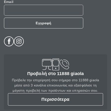
Email
Εγγραφή
Προβολή στο 11888 giaola
Πρόβαλε την επιχείρησή σου σήμερα στο 11888 giaola
μέσα από 3 κανάλια επικοινωνίας και εξασφάλισε τη
μέγιστη προβολή των προϊόντων και υπηρεσιών σου.
Περισσότερα