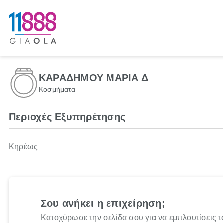
ΚΑΡΑΔΗΜΟΥ ΜΑΡΙΑ Δ
Κοσμήματα
Περιοχές Εξυπηρέτησης
Κηρέως
Σου ανήκει η επιχείρηση;
Κατοχύρωσε την σελίδα σου για να εμπλουτίσεις τ