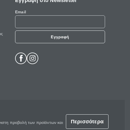
Εγγραφή στο Newsletter
Email
ις
Εγγραφή
Περισσότερα
έγιστη προβολή των προϊόντων και