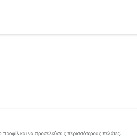
ο προφίλ και να προσελκύσεις περισσότερους πελάτες.