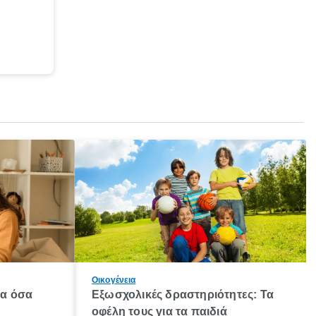
Οικογένεια
λα όσα
Εξωσχολικές δραστηριότητες: Τα
οφέλη τους για τα παιδιά