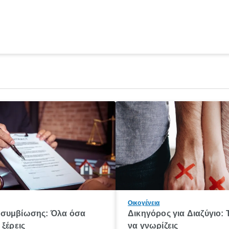
Οικογένεια
συμβίωσης: Όλα όσα
Δικηγόρος για Διαζύγιο: 
 ξέρεις
να γνωρίζεις