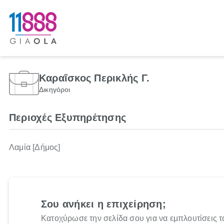
Καραΐσκος Περικλής Γ.
Δικηγόροι
Περιοχές Εξυπηρέτησης
Λαμία [Δήμος]
Σου ανήκει η επιχείρηση;
Κατοχύρωσε την σελίδα σου για να εμπλουτίσεις τ