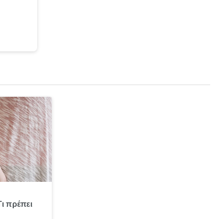
Τι πρέπει