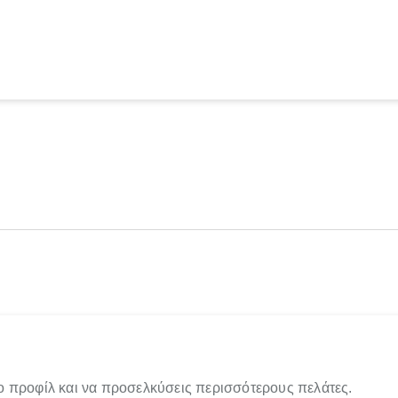
ο προφίλ και να προσελκύσεις περισσότερους πελάτες.