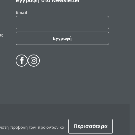
Εγγραφή στο Newsletter
Email
ις
Εγγραφή
Περισσότερα
έγιστη προβολή των προϊόντων και