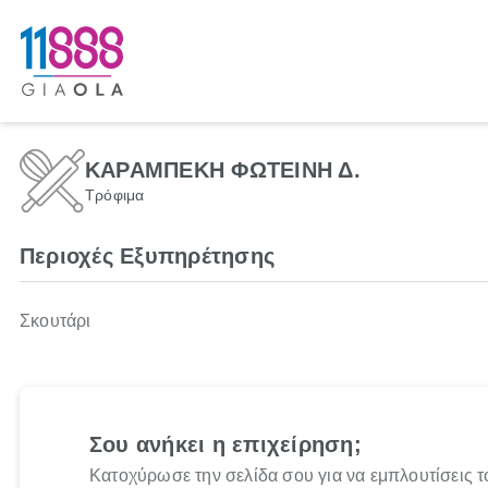
ΚΑΡΑΜΠΕΚΗ ΦΩΤΕΙΝΗ Δ.
Τρόφιμα
Περιοχές Εξυπηρέτησης
Σκουτάρι
Σου ανήκει η επιχείρηση;
Κατοχύρωσε την σελίδα σου για να εμπλουτίσεις τ