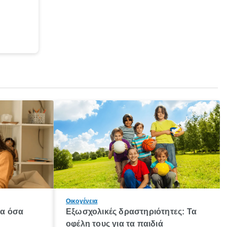
Οικογένεια
λα όσα
Εξωσχολικές δραστηριότητες: Τα
οφέλη τους για τα παιδιά