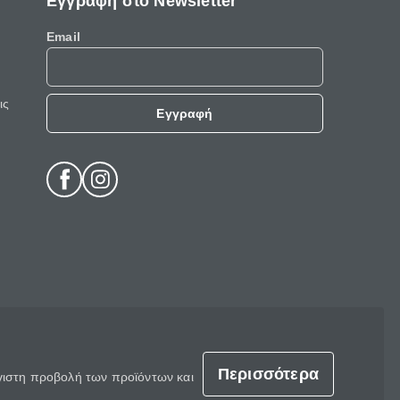
Εγγραφή στο Newsletter
Email
ις
Εγγραφή
Περισσότερα
έγιστη προβολή των προϊόντων και