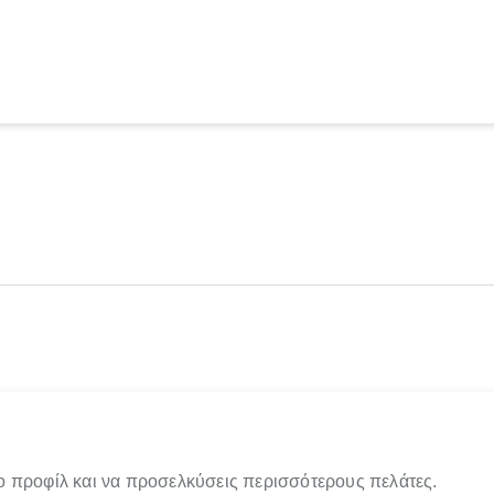
ο προφίλ και να προσελκύσεις περισσότερους πελάτες.