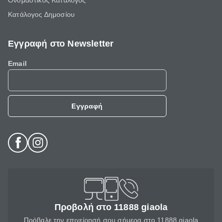
Ονομαστικός Κατάλογος
Κατάλογος Δημοσίου
Εγγραφή στο Newsletter
Email
Εγγραφή
Προβολή στο 11888 giaola
Πρόβαλε την επιχείρησή σου σήμερα στο 11888 giaola