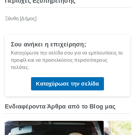
Περιοχές Εξυπηρέτησης
Ξάνθη [Δήμος]
Σου ανήκει η επιχείρηση;
Κατοχύρωσε την σελίδα σου για να εμπλουτίσεις το
προφίλ και να προσελκύσεις περισσότερους
πελάτες.
Κατοχύρωσε την σελίδα
Ενδιαφέροντα Άρθρα από το Blog μας