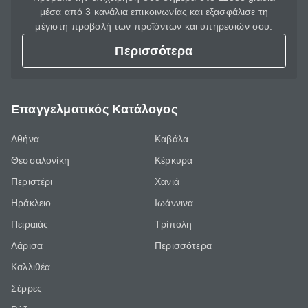
μέσα από 3 κανάλια επικοινωνίας και εξασφάλισε τη
μέγιστη προβολή των προϊόντων και υπηρεσιών σου.
Περισσότερα
Επαγγελματικός Κατάλογος
Αθήνα
Καβάλα
Θεσσαλονίκη
Κέρκυρα
Περιστέρι
Χανιά
Ηράκλειο
Ιωάννινα
Πειραιάς
Τρίπολη
Λάρισα
Περισσότερα
Καλλιθέα
Σέρρες