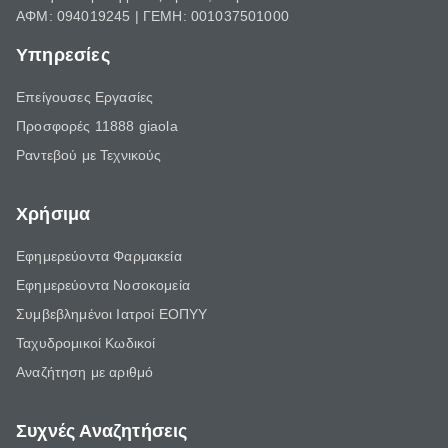
ΑΦΜ: 094019245 | ΓΕΜΗ: 001037501000
Υπηρεσίες
Επείγουσες Εργασίες
Προσφορές 11888 giaola
Ραντεβού με Τεχνικούς
Χρήσιμα
Εφημερεύοντα Φαρμακεία
Εφημερεύοντα Νοσοκομεία
Συμβεβλημένοι Ιατροί ΕΟΠΥΥ
Ταχυδρομικοί Κωδικοί
Αναζήτηση με αριθμό
Συχνές Αναζητήσεις