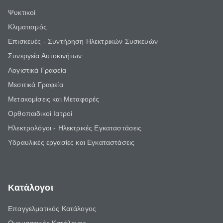
Ψυκτικοί
Κλιματισμός
Επισκευές - Συντήρηση Ηλεκτρικών Συσκευών
Συνεργεία Αυτοκινήτων
Λογιστικά Γραφεία
Μεσιτικά Γραφεία
Μετακομίσεις και Μεταφορές
Ορθοπαιδικοί Ιατροί
Ηλεκτρολόγοι - Ηλεκτρικές Εγκαταστάσεις
Υδραυλικές εργασίες και Εγκαταστάσεις
Κατάλογοι
Επαγγελματικός Κατάλογος