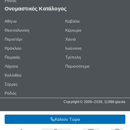
Ρόδος
Ονομαστικός Κατάλογος
Αθήνα
Καβάλα
Θεσσαλονίκη
Κέρκυρα
Περιστέρι
Χανιά
Ηράκλειο
Ιωάννινα
Πειραιάς
Τρίπολη
Λάρισα
Περισσότερα
Καλλιθέα
Σέρρες
Ρόδος
Copyright © 2009–2026, 11888 giaola
Κάλεσε Τώρα