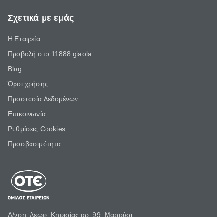
Σχετικά με εμάς
Η Εταιρεία
Προβολή στο 11888 giaola
Blog
Όροι χρήσης
Προστασία Δεδομένων
Επικοινωνία
Ρυθμίσεις Cookies
Προσβασιμότητα
Δ/νση: Λεωφ. Κηφισίας αρ. 99, Μαρούσι