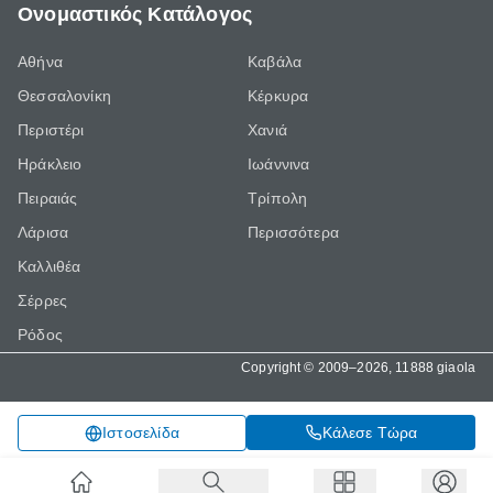
Ονομαστικός Κατάλογος
Αθήνα
Καβάλα
Θεσσαλονίκη
Κέρκυρα
Περιστέρι
Χανιά
Ηράκλειο
Ιωάννινα
Πειραιάς
Τρίπολη
Λάρισα
Περισσότερα
Καλλιθέα
Σέρρες
Ρόδος
Copyright © 2009–2026, 11888 giaola
Κάλεσε Τώρα
Ιστοσελίδα