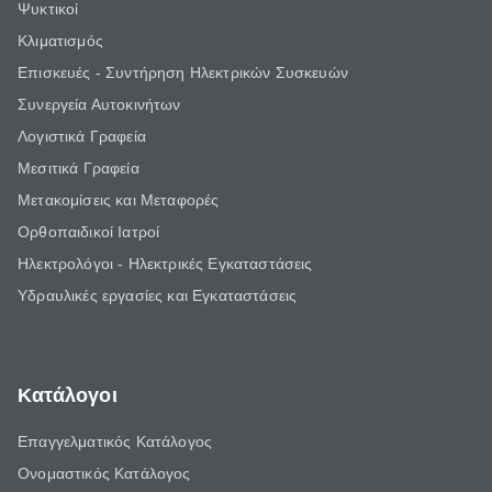
Ψυκτικοί
Κλιματισμός
Επισκευές - Συντήρηση Ηλεκτρικών Συσκευών
Συνεργεία Αυτοκινήτων
Λογιστικά Γραφεία
Μεσιτικά Γραφεία
Μετακομίσεις και Μεταφορές
Ορθοπαιδικοί Ιατροί
Ηλεκτρολόγοι - Ηλεκτρικές Εγκαταστάσεις
Υδραυλικές εργασίες και Εγκαταστάσεις
Κατάλογοι
Επαγγελματικός Κατάλογος
Ονομαστικός Κατάλογος