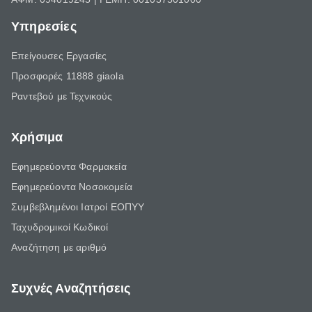
Υπηρεσίες
Επείγουσες Εργασίες
Προσφορές 11888 giaola
Ραντεβού με Τεχνικούς
Χρήσιμα
Εφημερεύοντα Φαρμακεία
Εφημερεύοντα Νοσοκομεία
Συμβεβλημένοι Ιατροί ΕΟΠΥΥ
Ταχυδρομικοί Κωδικοί
Αναζήτηση με αριθμό
Συχνές Αναζητήσεις