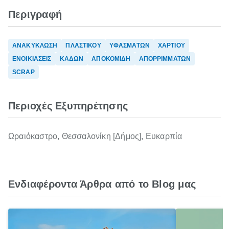
Περιγραφή
ΑΝΑΚΥΚΛΩΣΗ
ΠΛΑΣΤΙΚΟΥ
ΥΦΑΣΜΑΤΩΝ
ΧΑΡΤΙΟΥ
ΕΝΟΙΚΙΑΣΕΙΣ
ΚΑΔΩΝ
ΑΠΟΚΟΜΙΔΗ
ΑΠΟΡΡΙΜΜΑΤΩΝ
SCRAP
Περιοχές Εξυπηρέτησης
Ωραιόκαστρο, Θεσσαλονίκη [Δήμος], Ευκαρπία
Ενδιαφέροντα Άρθρα από το Blog μας