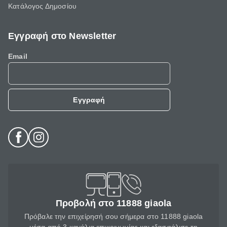
Κατάλογος Δημοσίου
Εγγραφή στο Newsletter
Email
Εγγραφή
Προβολή στο 11888 giaola
Πρόβαλε την επιχείρησή σου σήμερα στο 11888 giaola