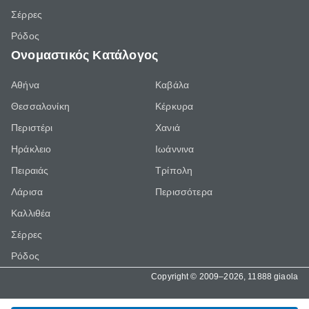
Σέρρες
Ρόδος
Ονομαστικός Κατάλογος
Αθήνα
Καβάλα
Θεσσαλονίκη
Κέρκυρα
Περιστέρι
Χανιά
Ηράκλειο
Ιωάννινα
Πειραιάς
Τρίπολη
Λάρισα
Περισσότερα
Καλλιθέα
Σέρρες
Ρόδος
Copyright © 2009–2026, 11888 giaola