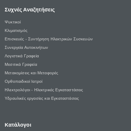
Συχνές Αναζητήσεις
Ψυκτικοί
Κλιματισμός
Επισκευές - Συντήρηση Ηλεκτρικών Συσκευών
Συνεργεία Αυτοκινήτων
Λογιστικά Γραφεία
Μεσιτικά Γραφεία
Μετακομίσεις και Μεταφορές
Ορθοπαιδικοί Ιατροί
Ηλεκτρολόγοι - Ηλεκτρικές Εγκαταστάσεις
Υδραυλικές εργασίες και Εγκαταστάσεις
Κατάλογοι