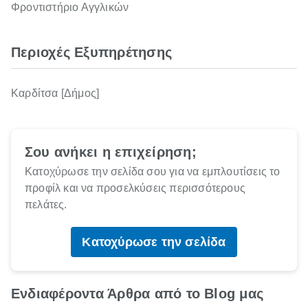
Φροντιστήριο Αγγλικών
Περιοχές Εξυπηρέτησης
Καρδίτσα [Δήμος]
Σου ανήκει η επιχείρηση;
Κατοχύρωσε την σελίδα σου για να εμπλουτίσεις το
προφίλ και να προσελκύσεις περισσότερους
πελάτες.
Κατοχύρωσε την σελίδα
Ενδιαφέροντα Άρθρα από το Blog μας