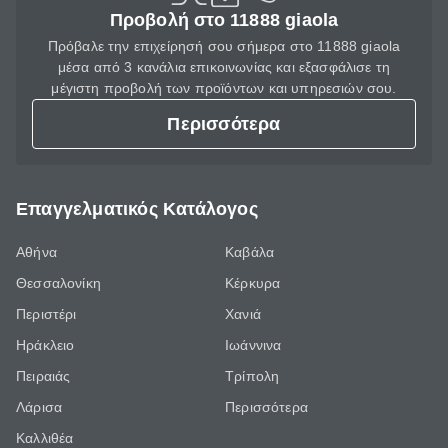
Προβολή στο 11888 giaola
Πρόβαλε την επιχείρησή σου σήμερα στο 11888 giaola
μέσα από 3 κανάλια επικοινωνίας και εξασφάλισε τη
μέγιστη προβολή των προϊόντων και υπηρεσιών σου.
Περισσότερα
Επαγγελματικός Κατάλογος
Αθήνα
Καβάλα
Θεσσαλονίκη
Κέρκυρα
Περιστέρι
Χανιά
Ηράκλειο
Ιωάννινα
Πειραιάς
Τρίπολη
Λάρισα
Περισσότερα
Καλλιθέα