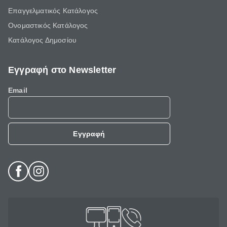
Επαγγελματικός Κατάλογος
Ονομαστικός Κατάλογος
Κατάλογος Δημοσίου
Εγγραφή στο Newsletter
Email
Εγγραφή