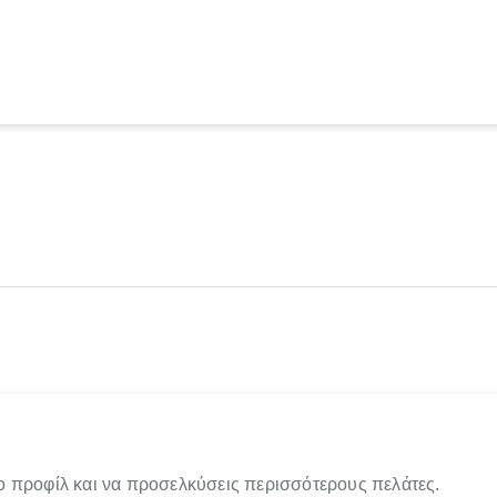
ο προφίλ και να προσελκύσεις περισσότερους πελάτες.