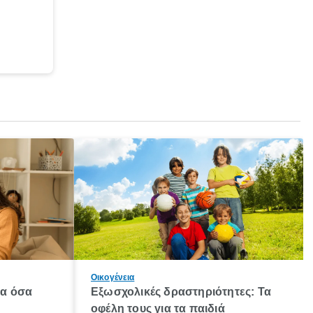
Οικογένεια
λα όσα
Εξωσχολικές δραστηριότητες: Τα
οφέλη τους για τα παιδιά