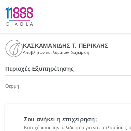
ΚΑΣΚΑΜΑΝΙΔΗΣ Τ. ΠΕΡΙΚΛΗΣ
Αποβλήτων και λυμάτων διαχείριση
Περιοχές Εξυπηρέτησης
Θέρμη
Σου ανήκει η επιχείρηση;
Κατοχύρωσε την σελίδα σου για να εμπλουτίσεις τ