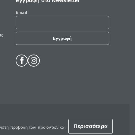
Εγγραφή στο Newsletter
Email
ις
Εγγραφή
Περισσότερα
έγιστη προβολή των προϊόντων και