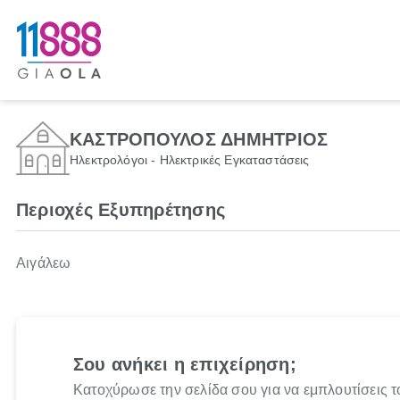
ΚΑΣΤΡΟΠΟΥΛΟΣ ΔΗΜΗΤΡΙΟΣ
Ηλεκτρολόγοι - Ηλεκτρικές Εγκαταστάσεις
Περιοχές Εξυπηρέτησης
Αιγάλεω
Σου ανήκει η επιχείρηση;
Κατοχύρωσε την σελίδα σου για να εμπλουτίσεις τ