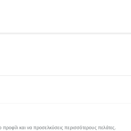
ο προφίλ και να προσελκύσεις περισσότερους πελάτες.