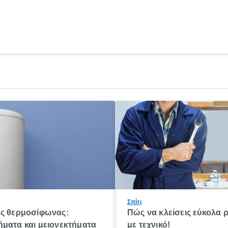
Σπίτι
ός θερμοσίφωνας:
Πώς να κλείσεις εύκολα 
ματα και μειονεκτήματα
με τεχνικό!