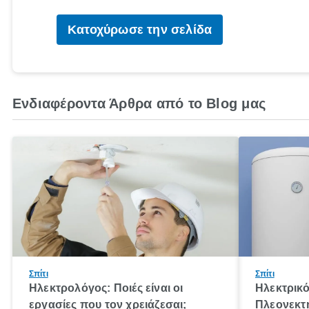
Κατοχύρωσε την σελίδα
Ενδιαφέροντα Άρθρα από το Blog μας
Σπίτι
Σπίτι
Ηλεκτρολόγος: Ποιές είναι οι
Ηλεκτρικ
εργασίες που τον χρειάζεσαι;
Πλεονεκτή