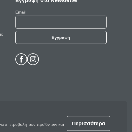
Εγγραφή στο Newsletter
Email
ις
Εγγραφή
Περισσότερα
έγιστη προβολή των προϊόντων και