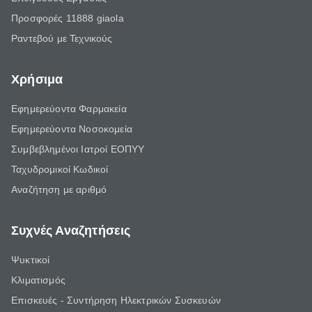
Προσφορές 11888 giaola
Ραντεβού με Τεχνικούς
Χρήσιμα
Εφημερεύοντα Φαρμακεία
Εφημερεύοντα Νοσοκομεία
Συμβεβλημένοι Ιατροί ΕΟΠΥΥ
Ταχυδρομικοί Κωδικοί
Αναζήτηση με αριθμό
Συχνές Αναζητήσεις
Ψυκτικοί
Κλιματισμός
Επισκευές - Συντήρηση Ηλεκτρικών Συσκευών