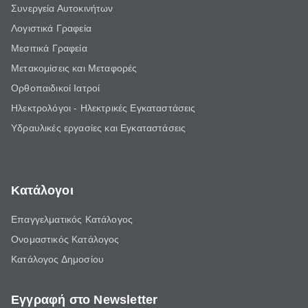
Συνεργεία Αυτοκινήτων
Λογιστικά Γραφεία
Μεσιτικά Γραφεία
Μετακομίσεις και Μεταφορές
Ορθοπαιδικοί Ιατροί
Ηλεκτρολόγοι - Ηλεκτρικές Εγκαταστάσεις
Υδραυλικές εργασίες και Εγκαταστάσεις
Κατάλογοι
Επαγγελματικός Κατάλογος
Ονομαστικός Κατάλογος
Κατάλογος Δημοσίου
Εγγραφή στο Newsletter