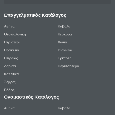
Επαγγελματικός Κατάλογος
Αθήνα
Καβάλα
Θεσσαλονίκη
Κέρκυρα
Περιστέρι
Χανιά
Ηράκλειο
Ιωάννινα
Πειραιάς
Τρίπολη
Λάρισα
Περισσότερα
Καλλιθέα
Σέρρες
Ρόδος
Ονομαστικός Κατάλογος
Αθήνα
Καβάλα