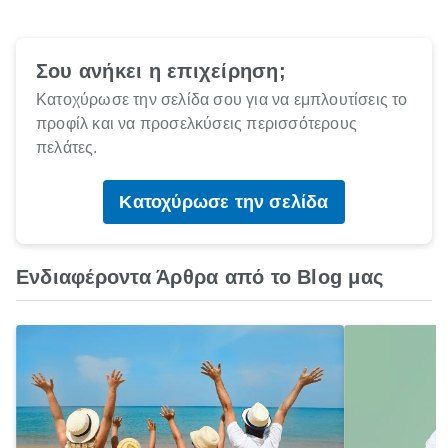
Σου ανήκει η επιχείρηση;
Κατοχύρωσε την σελίδα σου για να εμπλουτίσεις το
προφίλ και να προσελκύσεις περισσότερους
πελάτες.
Κατοχύρωσε την σελίδα
Ενδιαφέροντα Άρθρα από το Blog μας