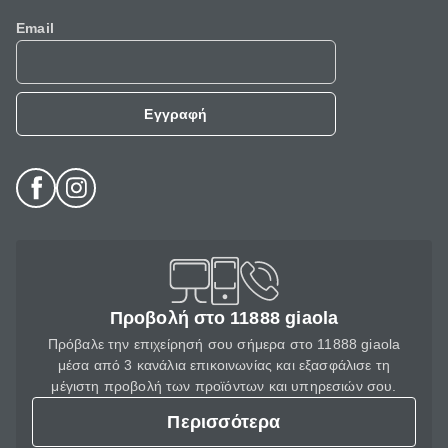
Email
Εγγραφή
Προβολή στο 11888 giaola
Πρόβαλε την επιχείρησή σου σήμερα στο 11888 giaola
μέσα από 3 κανάλια επικοινωνίας και εξασφάλισε τη
μέγιστη προβολή των προϊόντων και υπηρεσιών σου.
Περισσότερα