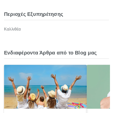
Περιοχές Εξυπηρέτησης
Καλλιθέα
Ενδιαφέροντα Άρθρα από το Blog μας