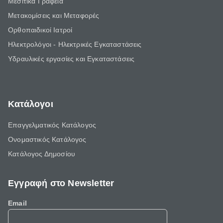
Μεσιτικά Γραφεία
Μετακομίσεις και Μεταφορές
Ορθοπαιδικοί Ιατροί
Ηλεκτρολόγοι - Ηλεκτρικές Εγκαταστάσεις
Υδραυλικές εργασίες και Εγκαταστάσεις
Κατάλογοι
Επαγγελματικός Κατάλογος
Ονομαστικός Κατάλογος
Κατάλογος Δημοσίου
Εγγραφή στο Newsletter
Email