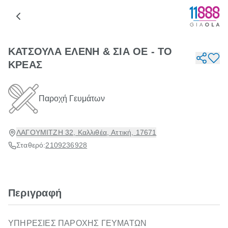
ΚΑΤΣΟΥΛΑ ΕΛΕΝΗ & ΣΙΑ ΟΕ - ΤΟ
ΚΡΕΑΣ
Παροχή Γευμάτων
ΛΑΓΟΥΜΙΤΖΗ 32, Καλλιθέα, Αττική, 17671
Σταθερό:
2109236928
Περιγραφή
ΥΠΗΡΕΣΙΕΣ ΠΑΡΟΧΗΣ ΓΕΥΜΑΤΩΝ