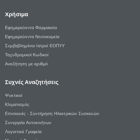
Χρήσιμα
Εφημερεύοντα Φαρμακεία
Εφημερεύοντα Νοσοκομεία
Συμβεβλημένοι Ιατροί ΕΟΠΥΥ
Ταχυδρομικοί Κωδικοί
Αναζήτηση με αριθμό
Συχνές Αναζητήσεις
Ψυκτικοί
Κλιματισμός
Επισκευές - Συντήρηση Ηλεκτρικών Συσκευών
Συνεργεία Αυτοκινήτων
Λογιστικά Γραφεία