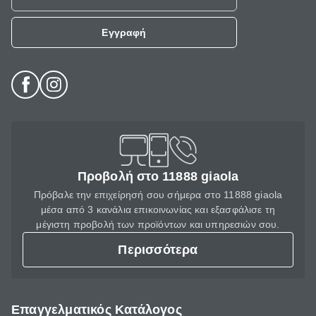
Εγγραφή
Προβολή στο 11888 giaola
Πρόβαλε την επιχείρησή σου σήμερα στο 11888 giaola
μέσα από 3 κανάλια επικοινωνίας και εξασφάλισε τη
μέγιστη προβολή των προϊόντων και υπηρεσιών σου.
Περισσότερα
Επαγγελματικός Κατάλογος