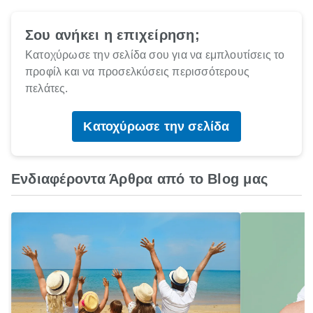
Σου ανήκει η επιχείρηση;
Κατοχύρωσε την σελίδα σου για να εμπλουτίσεις το
προφίλ και να προσελκύσεις περισσότερους
πελάτες.
Κατοχύρωσε την σελίδα
Ενδιαφέροντα Άρθρα από το Blog μας