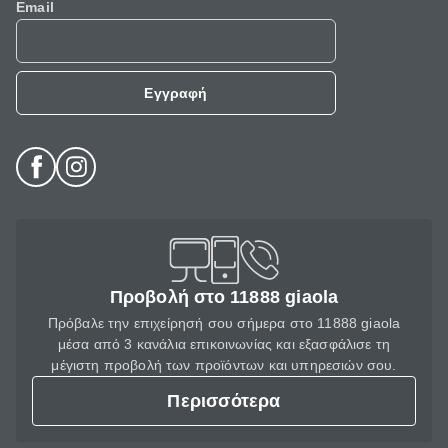
Email
Εγγραφή
Προβολή στο 11888 giaola
Πρόβαλε την επιχείρησή σου σήμερα στο 11888 giaola
μέσα από 3 κανάλια επικοινωνίας και εξασφάλισε τη
μέγιστη προβολή των προϊόντων και υπηρεσιών σου.
Περισσότερα