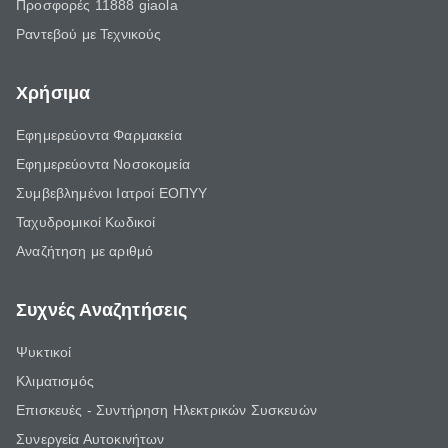
Προσφορές 11888 giaola
Ραντεβού με Τεχνικούς
Χρήσιμα
Εφημερεύοντα Φαρμακεία
Εφημερεύοντα Νοσοκομεία
Συμβεβλημένοι Ιατροί ΕΟΠΥΥ
Ταχυδρομικοί Κωδικοί
Αναζήτηση με αριθμό
Συχνές Αναζητήσεις
Ψυκτικοί
Κλιματισμός
Επισκευές - Συντήρηση Ηλεκτρικών Συσκευών
Συνεργεία Αυτοκινήτων