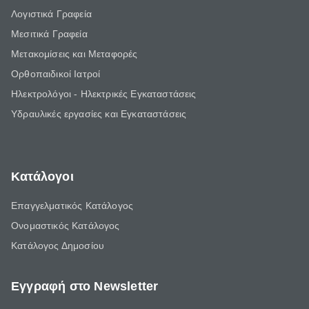
Λογιστικά Γραφεία
Μεσιτικά Γραφεία
Μετακομίσεις και Μεταφορές
Ορθοπαιδικοί Ιατροί
Ηλεκτρολόγοι - Ηλεκτρικές Εγκαταστάσεις
Υδραυλικές εργασίες και Εγκαταστάσεις
Κατάλογοι
Επαγγελματικός Κατάλογος
Ονομαστικός Κατάλογος
Κατάλογος Δημοσίου
Εγγραφή στο Newsletter