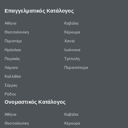
Επαγγελματικός Κατάλογος
Αθήνα
Καβάλα
Θεσσαλονίκη
Κέρκυρα
Περιστέρι
Χανιά
Ηράκλειο
Ιωάννινα
Πειραιάς
Τρίπολη
Λάρισα
Περισσότερα
Καλλιθέα
Σέρρες
Ρόδος
Ονομαστικός Κατάλογος
Αθήνα
Καβάλα
Θεσσαλονίκη
Κέρκυρα