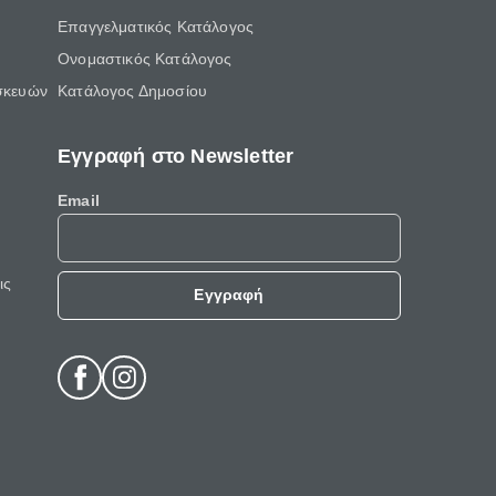
Επαγγελματικός Κατάλογος
Ονομαστικός Κατάλογος
σκευών
Κατάλογος Δημοσίου
Εγγραφή στο Newsletter
Email
ις
Εγγραφή