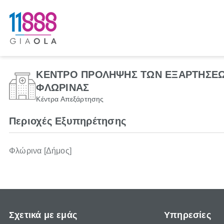
ΚΕΝΤΡΟ ΠΡΟΛΗΨΗΣ ΤΩΝ ΕΞΑΡΤΗΣΕΩ
ΦΛΩΡΙΝΑΣ
Κέντρα Απεξάρτησης
Περιοχές Εξυπηρέτησης
Φλώρινα [Δήμος]
Σχετικά με εμάς
Υπηρεσίες