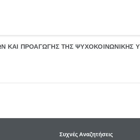
Ν ΚΑΙ ΠΡΟΑΓΩΓΗΣ ΤΗΣ ΨΥΧΟΚΟΙΝΩΝΙΚΗΣ Υ
Συχνές Αναζητήσεις