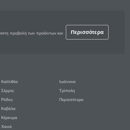
Περισσότερα
έγιστη προβολή των προϊόντων και
Καλλιθέα
Ιωάννινα
Σέρρες
Τρίπολη
Ρόδος
Περισσότερα
Καβάλα
Κέρκυρα
Χανιά