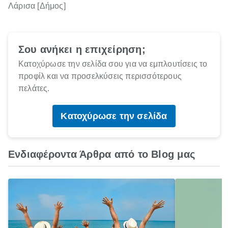
Λάρισα [Δήμος]
Σου ανήκει η επιχείρηση;
Κατοχύρωσε την σελίδα σου για να εμπλουτίσεις το
προφίλ και να προσελκύσεις περισσότερους
πελάτες.
Κατοχύρωσε την σελίδα
Ενδιαφέροντα Άρθρα από το Blog μας