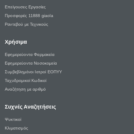
Επείγουσες Εργασίες
Προσφορές 11888 giaola
Ραντεβού με Τεχνικούς
Χρήσιμα
Εφημερεύοντα Φαρμακεία
Εφημερεύοντα Νοσοκομεία
Συμβεβλημένοι Ιατροί ΕΟΠΥΥ
Ταχυδρομικοί Κωδικοί
Αναζήτηση με αριθμό
Συχνές Αναζητήσεις
Ψυκτικοί
Κλιματισμός