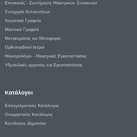
Επισκευές - Συντήρηση Ηλεκτρικών Συσκευών
Συνεργεία Αυτοκινήτων
Λογιστικά Γραφεία
Μεσιτικά Γραφεία
Μετακομίσεις και Μεταφορές
Ορθοπαιδικοί Ιατροί
Ηλεκτρολόγοι - Ηλεκτρικές Εγκαταστάσεις
Υδραυλικές εργασίες και Εγκαταστάσεις
Κατάλογοι
Επαγγελματικός Κατάλογος
Ονομαστικός Κατάλογος
Κατάλογος Δημοσίου