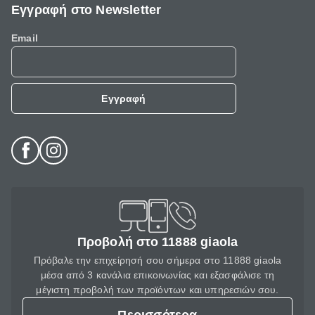
Εγγραφή στο Newsletter
Email
Εγγραφή
Προβολή στο 11888 giaola
Πρόβαλε την επιχείρησή σου σήμερα στο 11888 giaola
μέσα από 3 κανάλια επικοινωνίας και εξασφάλισε τη
μέγιστη προβολή των προϊόντων και υπηρεσιών σου.