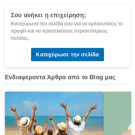
Σου ανήκει η επιχείρηση;
Κατοχύρωσε την σελίδα σου για να εμπλουτίσεις το
προφίλ και να προσελκύσεις περισσότερους
πελάτες.
Κατοχύρωσε την σελίδα
Ενδιαφέροντα Άρθρα από το Blog μας