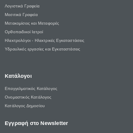
Λογιστικά Γραφεία
Μεσιτικά Γραφεία
Μετακομίσεις και Μεταφορές
Ορθοπαιδικοί Ιατροί
Ηλεκτρολόγοι - Ηλεκτρικές Εγκαταστάσεις
Υδραυλικές εργασίες και Εγκαταστάσεις
Κατάλογοι
Επαγγελματικός Κατάλογος
Ονομαστικός Κατάλογος
Κατάλογος Δημοσίου
Εγγραφή στο Newsletter