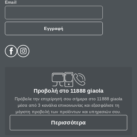
Email
Εγγραφή
Προβολή στο 11888 giaola
Πρόβαλε την επιχείρησή σου σήμερα στο 11888 giaola
μέσα από 3 κανάλια επικοινωνίας και εξασφάλισε τη
μέγιστη προβολή των προϊόντων και υπηρεσιών σου.
Περισσότερα