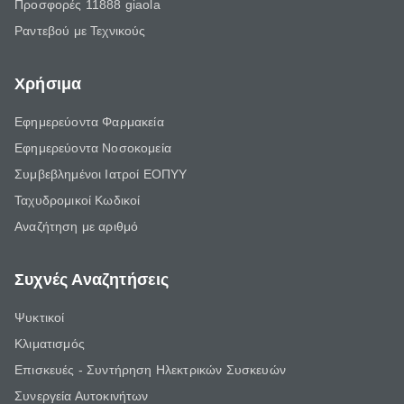
Προσφορές 11888 giaola
Ραντεβού με Τεχνικούς
Χρήσιμα
Εφημερεύοντα Φαρμακεία
Εφημερεύοντα Νοσοκομεία
Συμβεβλημένοι Ιατροί ΕΟΠΥΥ
Ταχυδρομικοί Κωδικοί
Αναζήτηση με αριθμό
Συχνές Αναζητήσεις
Ψυκτικοί
Κλιματισμός
Επισκευές - Συντήρηση Ηλεκτρικών Συσκευών
Συνεργεία Αυτοκινήτων