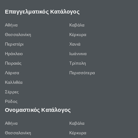
Επαγγελματικός Κατάλογος
Αθήνα
Καβάλα
Θεσσαλονίκη
Κέρκυρα
Περιστέρι
Χανιά
Ηράκλειο
Ιωάννινα
Πειραιάς
Τρίπολη
Λάρισα
Περισσότερα
Καλλιθέα
Σέρρες
Ρόδος
Ονομαστικός Κατάλογος
Αθήνα
Καβάλα
Θεσσαλονίκη
Κέρκυρα