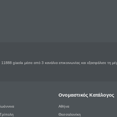
11888 giaola μέσα από 3 κανάλια επικοινωνίας και εξασφάλισε τη μ
Ονομαστικός Κατάλογος
Ιωάννινα
Αθήνα
Τρίπολη
Θεσσαλονίκη