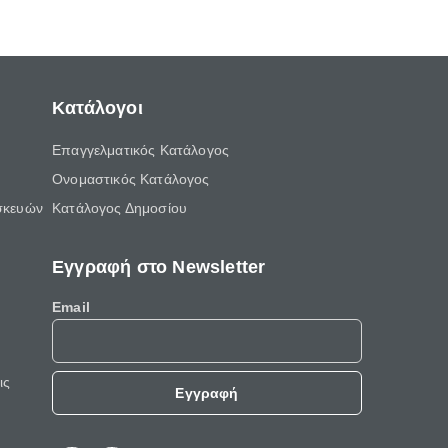
ελεύθερο χρόνο του.
Κατάλογοι
Επαγγελματικός Κατάλογος
Ονομαστικός Κατάλογος
σκευών
Κατάλογος Δημοσίου
Εγγραφή στο Newsletter
Email
ις
Εγγραφή