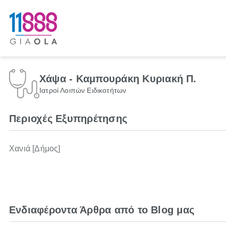
Χάψα - Καμπουράκη Κυριακή Π.
Ιατροί Λοιπών Ειδικοτήτων
Περιοχές Εξυπηρέτησης
Χανιά [Δήμος]
Ενδιαφέροντα Άρθρα από το Blog μας