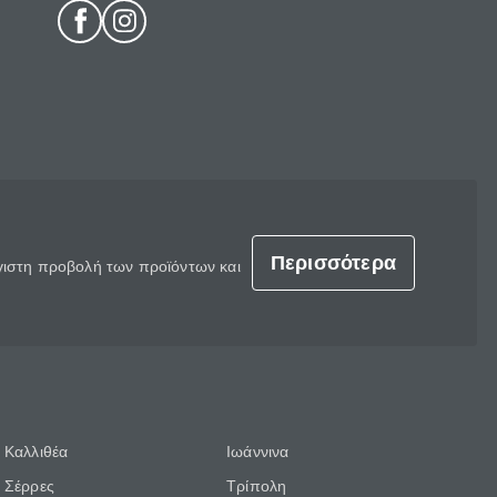
Περισσότερα
έγιστη προβολή των προϊόντων και
Καλλιθέα
Ιωάννινα
Σέρρες
Τρίπολη