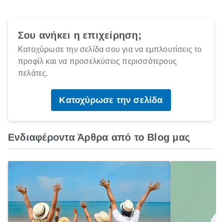
Σου ανήκει η επιχείρηση;
Κατοχύρωσε την σελίδα σου για να εμπλουτίσεις το
προφίλ και να προσελκύσεις περισσότερους
πελάτες.
Κατοχύρωσε την σελίδα
Ενδιαφέροντα Άρθρα από το Blog μας