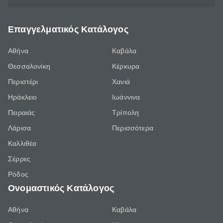
Επαγγελματικός Κατάλογος
Αθήνα
Καβάλα
Θεσσαλονίκη
Κέρκυρα
Περιστέρι
Χανιά
Ηράκλειο
Ιωάννινα
Πειραιάς
Τρίπολη
Λάρισα
Περισσότερα
Καλλιθέα
Σέρρες
Ρόδος
Ονομαστικός Κατάλογος
Αθήνα
Καβάλα