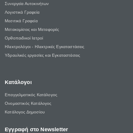
Συνεργεία Αυτοκινήτων
Λογιστικά Γραφεία
Μεσιτικά Γραφεία
Μετακομίσεις και Μεταφορές
Ορθοπαιδικοί Ιατροί
Ηλεκτρολόγοι - Ηλεκτρικές Εγκαταστάσεις
Υδραυλικές εργασίες και Εγκαταστάσεις
Κατάλογοι
Επαγγελματικός Κατάλογος
Ονομαστικός Κατάλογος
Κατάλογος Δημοσίου
Εγγραφή στο Newsletter