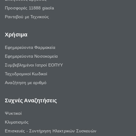
Προσφορές 11888 giaola
Ραντεβού με Τεχνικούς
Χρήσιμα
Εφημερεύοντα Φαρμακεία
Εφημερεύοντα Νοσοκομεία
Συμβεβλημένοι Ιατροί ΕΟΠΥΥ
Ταχυδρομικοί Κωδικοί
Αναζήτηση με αριθμό
Συχνές Αναζητήσεις
Ψυκτικοί
Κλιματισμός
Επισκευές - Συντήρηση Ηλεκτρικών Συσκευών