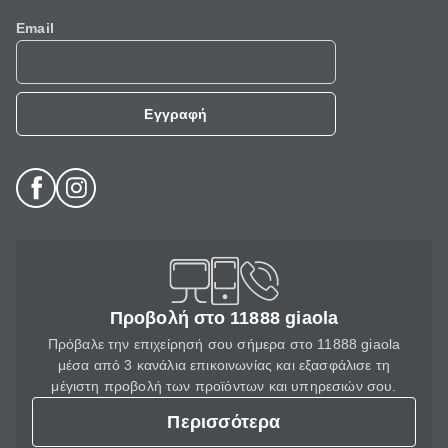
Email
Εγγραφή
Προβολή στο 11888 giaola
Πρόβαλε την επιχείρησή σου σήμερα στο 11888 giaola
μέσα από 3 κανάλια επικοινωνίας και εξασφάλισε τη
μέγιστη προβολή των προϊόντων και υπηρεσιών σου.
Περισσότερα