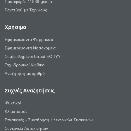
Προσφορές 11888 giaola
Ραντεβού με Τεχνικούς
Χρήσιμα
Εφημερεύοντα Φαρμακεία
Εφημερεύοντα Νοσοκομεία
Συμβεβλημένοι Ιατροί ΕΟΠΥΥ
Ταχυδρομικοί Κωδικοί
Αναζήτηση με αριθμό
Συχνές Αναζητήσεις
Ψυκτικοί
Κλιματισμός
Επισκευές - Συντήρηση Ηλεκτρικών Συσκευών
Συνεργεία Αυτοκινήτων