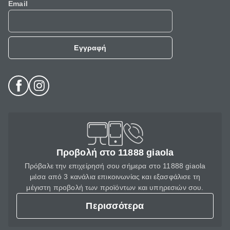
Email
Εγγραφή
Προβολή στο 11888 giaola
Πρόβαλε την επιχείρησή σου σήμερα στο 11888 giaola
μέσα από 3 κανάλια επικοινωνίας και εξασφάλισε τη
μέγιστη προβολή των προϊόντων και υπηρεσιών σου.
Περισσότερα