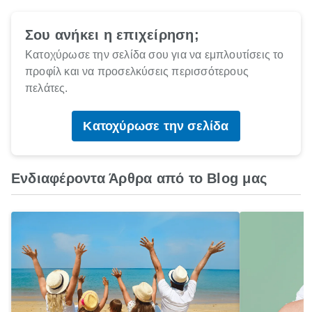
Σου ανήκει η επιχείρηση;
Κατοχύρωσε την σελίδα σου για να εμπλουτίσεις το
προφίλ και να προσελκύσεις περισσότερους
πελάτες.
Κατοχύρωσε την σελίδα
Ενδιαφέροντα Άρθρα από το Blog μας