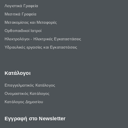
Λογιστικά Γραφεία
Μεσιτικά Γραφεία
Μετακομίσεις και Μεταφορές
Ορθοπαιδικοί Ιατροί
Ηλεκτρολόγοι - Ηλεκτρικές Εγκαταστάσεις
Υδραυλικές εργασίες και Εγκαταστάσεις
Κατάλογοι
Επαγγελματικός Κατάλογος
Ονομαστικός Κατάλογος
Κατάλογος Δημοσίου
Εγγραφή στο Newsletter