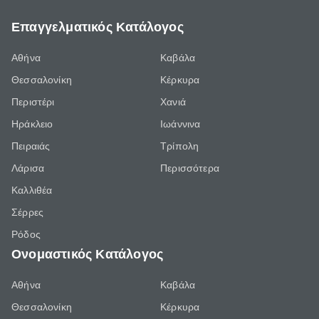
Επαγγελματικός Κατάλογος
Αθήνα
Καβάλα
Θεσσαλονίκη
Κέρκυρα
Περιστέρι
Χανιά
Ηράκλειο
Ιωάννινα
Πειραιάς
Τρίπολη
Λάρισα
Περισσότερα
Καλλιθέα
Σέρρες
Ρόδος
Ονομαστικός Κατάλογος
Αθήνα
Καβάλα
Θεσσαλονίκη
Κέρκυρα