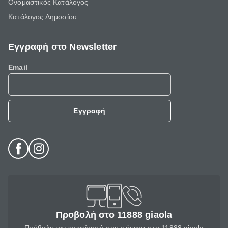
Ονομαστικός Κατάλογος
Κατάλογος Δημοσίου
Εγγραφή στο Newsletter
Email
Εγγραφή
Προβολή στο 11888 giaola