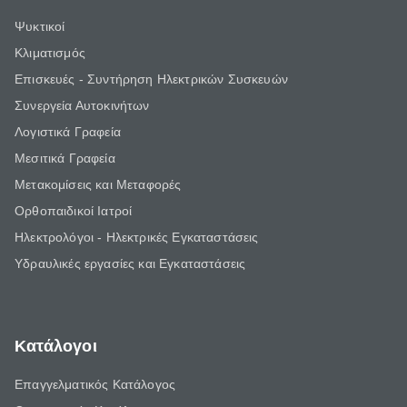
Ψυκτικοί
Κλιματισμός
Επισκευές - Συντήρηση Ηλεκτρικών Συσκευών
Συνεργεία Αυτοκινήτων
Λογιστικά Γραφεία
Μεσιτικά Γραφεία
Μετακομίσεις και Μεταφορές
Ορθοπαιδικοί Ιατροί
Ηλεκτρολόγοι - Ηλεκτρικές Εγκαταστάσεις
Υδραυλικές εργασίες και Εγκαταστάσεις
Κατάλογοι
Επαγγελματικός Κατάλογος