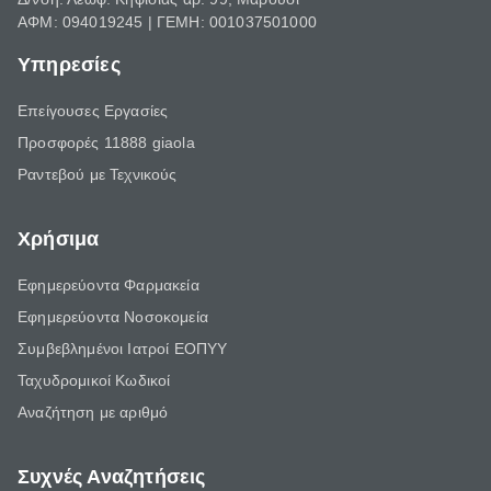
ΑΦΜ: 094019245 | ΓΕΜΗ: 001037501000
Υπηρεσίες
Επείγουσες Εργασίες
Προσφορές 11888 giaola
Ραντεβού με Τεχνικούς
Χρήσιμα
Εφημερεύοντα Φαρμακεία
Εφημερεύοντα Νοσοκομεία
Συμβεβλημένοι Ιατροί ΕΟΠΥΥ
Ταχυδρομικοί Κωδικοί
Αναζήτηση με αριθμό
Συχνές Αναζητήσεις