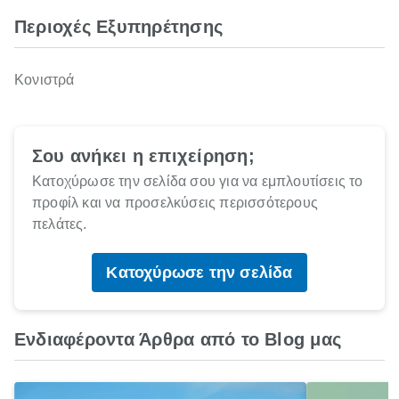
Περιοχές Εξυπηρέτησης
Κονιστρά
Σου ανήκει η επιχείρηση;
Κατοχύρωσε την σελίδα σου για να εμπλουτίσεις το
προφίλ και να προσελκύσεις περισσότερους
πελάτες.
Κατοχύρωσε την σελίδα
Ενδιαφέροντα Άρθρα από το Blog μας