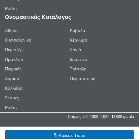
Ρόδος
Ονομαστικός Κατάλογος
Αθήνα
Καβάλα
Θεσσαλονίκη
Κέρκυρα
Περιστέρι
Χανιά
Ηράκλειο
Ιωάννινα
Πειραιάς
Τρίπολη
Λάρισα
Περισσότερα
Καλλιθέα
Σέρρες
Ρόδος
Copyright © 2009–2026, 11888 giaola
Κάλεσε Τώρα