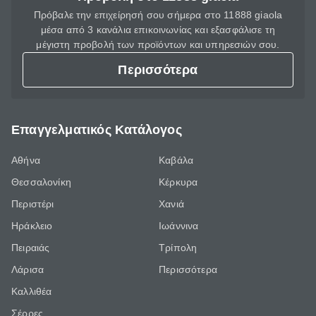
Πρόβαλε την επιχείρησή σου σήμερα στο 11888 giaola
μέσα από 3 κανάλια επικοινωνίας και εξασφάλισε τη
μέγιστη προβολή των προϊόντων και υπηρεσιών σου.
Περισσότερα
Επαγγελματικός Κατάλογος
Αθήνα
Καβάλα
Θεσσαλονίκη
Κέρκυρα
Περιστέρι
Χανιά
Ηράκλειο
Ιωάννινα
Πειραιάς
Τρίπολη
Λάρισα
Περισσότερα
Καλλιθέα
Σέρρες