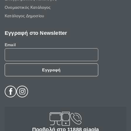
Ονομαστικός Κατάλογος
Κατάλογος Δημοσίου
Εγγραφή στο Newsletter
Email
Εγγραφή
Προβολή στο 11888 giaola