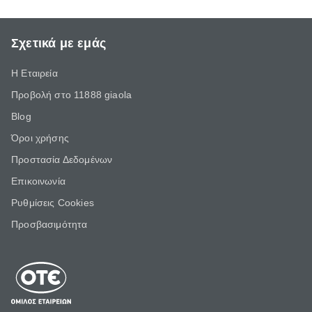
Σχετικά με εμάς
Η Εταιρεία
Προβολή στο 11888 giaola
Blog
Όροι χρήσης
Προστασία Δεδομένων
Επικοινωνία
Ρυθμίσεις Cookies
Προσβασιμότητα