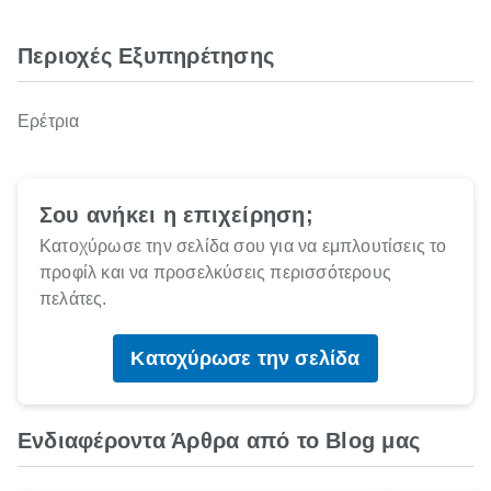
Περιοχές Εξυπηρέτησης
Ερέτρια
Σου ανήκει η επιχείρηση;
Κατοχύρωσε την σελίδα σου για να εμπλουτίσεις το
προφίλ και να προσελκύσεις περισσότερους
πελάτες.
Κατοχύρωσε την σελίδα
Ενδιαφέροντα Άρθρα από το Blog μας