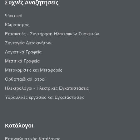
Συχνές Αναζητήσεις
Ψυκτικοί
Κλιματισμός
Επισκευές - Συντήρηση Ηλεκτρικών Συσκευών
Συνεργεία Αυτοκινήτων
Λογιστικά Γραφεία
Μεσιτικά Γραφεία
Μετακομίσεις και Μεταφορές
Ορθοπαιδικοί Ιατροί
Ηλεκτρολόγοι - Ηλεκτρικές Εγκαταστάσεις
Υδραυλικές εργασίες και Εγκαταστάσεις
Κατάλογοι
Επαγγελματικός Κατάλογος