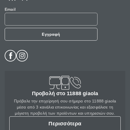
Email
Εγγραφή
Προβολή στο 11888 giaola
Πρόβαλε την επιχείρησή σου σήμερα στο 11888 giaola
μέσα από 3 κανάλια επικοινωνίας και εξασφάλισε τη
μέγιστη προβολή των προϊόντων και υπηρεσιών σου.
Περισσότερα