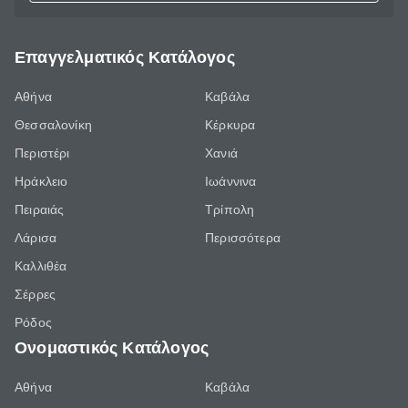
Επαγγελματικός Κατάλογος
Αθήνα
Καβάλα
Θεσσαλονίκη
Κέρκυρα
Περιστέρι
Χανιά
Ηράκλειο
Ιωάννινα
Πειραιάς
Τρίπολη
Λάρισα
Περισσότερα
Καλλιθέα
Σέρρες
Ρόδος
Ονομαστικός Κατάλογος
Αθήνα
Καβάλα