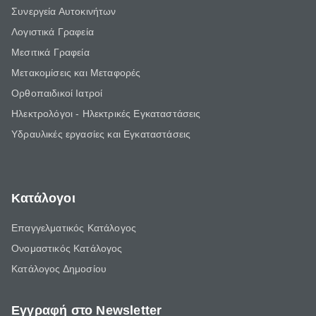
Συνεργεία Αυτοκινήτων
Λογιστικά Γραφεία
Μεσιτικά Γραφεία
Μετακομίσεις και Μεταφορές
Ορθοπαιδικοί Ιατροί
Ηλεκτρολόγοι - Ηλεκτρικές Εγκαταστάσεις
Υδραυλικές εργασίες και Εγκαταστάσεις
Κατάλογοι
Επαγγελματικός Κατάλογος
Ονομαστικός Κατάλογος
Κατάλογος Δημοσίου
Εγγραφή στο Newsletter