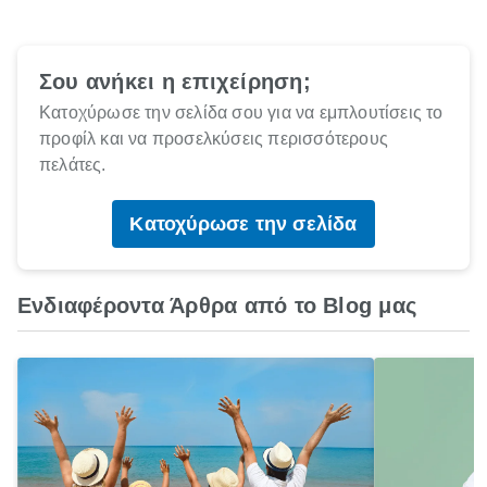
Σου ανήκει η επιχείρηση;
Κατοχύρωσε την σελίδα σου για να εμπλουτίσεις το
προφίλ και να προσελκύσεις περισσότερους
πελάτες.
Κατοχύρωσε την σελίδα
Ενδιαφέροντα Άρθρα από το Blog μας