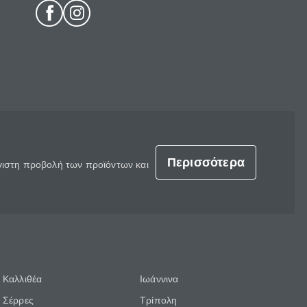
Περισσότερα
έγιστη προβολή των προϊόντων και
Καλλιθέα
Ιωάννινα
Σέρρες
Τρίπολη