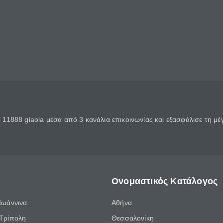
11888 giaola μέσα από 3 κανάλια επικοινωνίας και εξασφάλισε τη μ
Ονομαστικός Κατάλογος
Ιωάννινα
Αθήνα
Τρίπολη
Θεσσαλονίκη