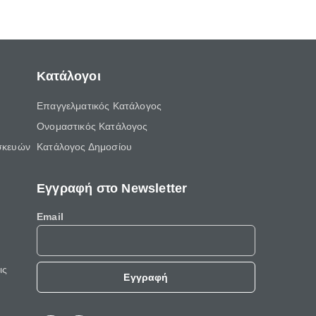
ελεύθερο χρόνο του.
Κατάλογοι
Επαγγελματικός Κατάλογος
Ονομαστικός Κατάλογος
σκευών
Κατάλογος Δημοσίου
Εγγραφή στο Newsletter
Email
ις
Εγγραφή