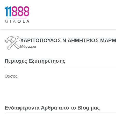
ΧΑΡΙΤΟΠΟΥΛΟΣ Ν ΔΗΜΗΤΡΙΟΣ ΜΑΡΜ
Μάρμαρα
Περιοχές Εξυπηρέτησης
Θάσος
Ενδιαφέροντα Άρθρα από το Blog μας