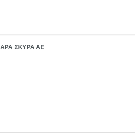
ΑΡΑ ΣΚΥΡΑ ΑΕ