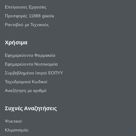
Επείγουσες Εργασίες
Προσφορές 11888 giaola
Ραντεβού με Τεχνικούς
Χρήσιμα
Εφημερεύοντα Φαρμακεία
Εφημερεύοντα Νοσοκομεία
Συμβεβλημένοι Ιατροί ΕΟΠΥΥ
Ταχυδρομικοί Κωδικοί
Αναζήτηση με αριθμό
Συχνές Αναζητήσεις
Ψυκτικοί
Κλιματισμός