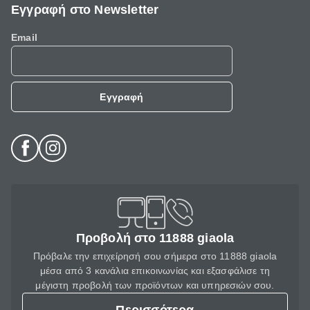
Εγγραφή στο Newsletter
Email
Εγγραφή
Προβολή στο 11888 giaola
Πρόβαλε την επιχείρησή σου σήμερα στο 11888 giaola
μέσα από 3 κανάλια επικοινωνίας και εξασφάλισε τη
μέγιστη προβολή των προϊόντων και υπηρεσιών σου.