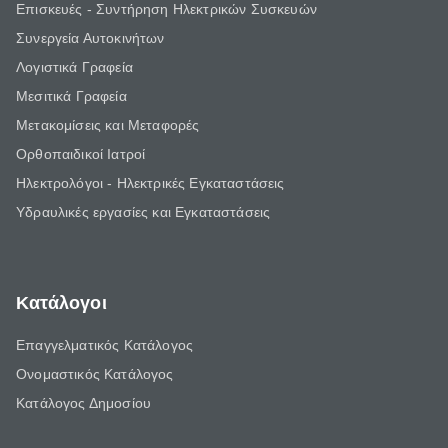
Επισκευές - Συντήρηση Ηλεκτρικών Συσκευών
Συνεργεία Αυτοκινήτων
Λογιστικά Γραφεία
Μεσιτικά Γραφεία
Μετακομίσεις και Μεταφορές
Ορθοπαιδικοί Ιατροί
Ηλεκτρολόγοι - Ηλεκτρικές Εγκαταστάσεις
Υδραυλικές εργασίες και Εγκαταστάσεις
Κατάλογοι
Επαγγελματικός Κατάλογος
Ονομαστικός Κατάλογος
Κατάλογος Δημοσίου