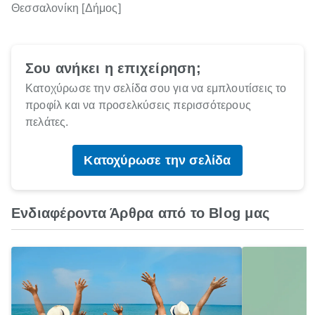
Θεσσαλονίκη [Δήμος]
Σου ανήκει η επιχείρηση;
Κατοχύρωσε την σελίδα σου για να εμπλουτίσεις το
προφίλ και να προσελκύσεις περισσότερους
πελάτες.
Κατοχύρωσε την σελίδα
Ενδιαφέροντα Άρθρα από το Blog μας