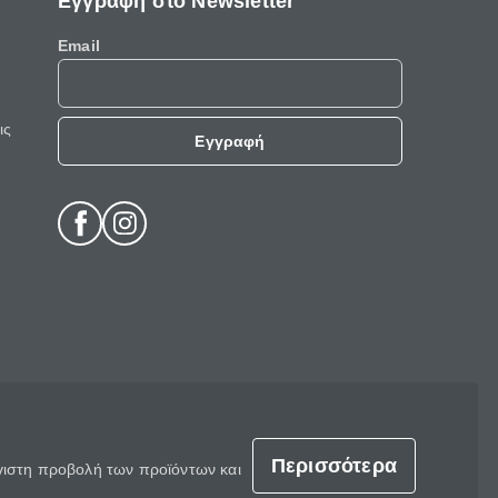
Εγγραφή στο Newsletter
Email
ις
Εγγραφή
Περισσότερα
έγιστη προβολή των προϊόντων και