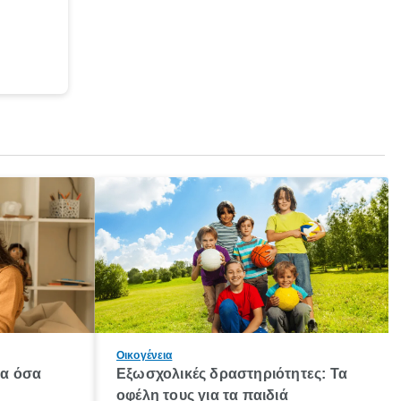
Οικογένεια
λα όσα
Εξωσχολικές δραστηριότητες: Τα
οφέλη τους για τα παιδιά