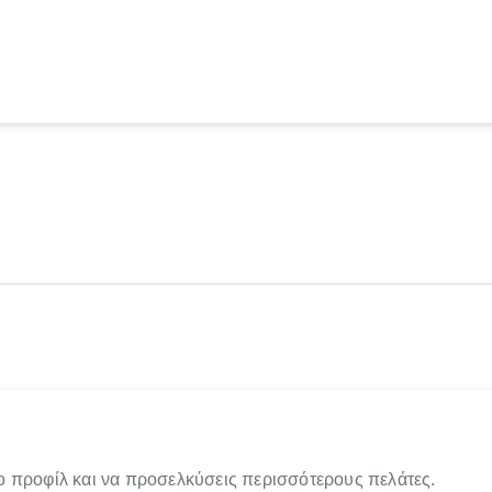
ο προφίλ και να προσελκύσεις περισσότερους πελάτες.