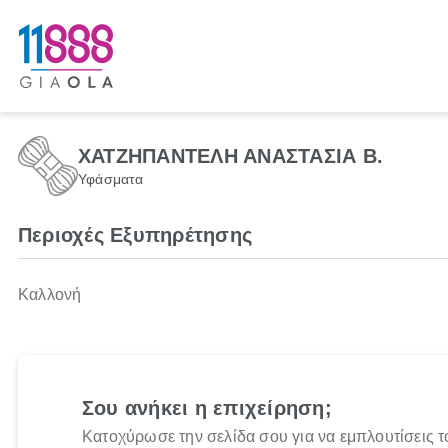
ΧΑΤΖΗΠΑΝΤΕΛΗ ΑΝΑΣΤΑΣΙΑ Β.
Υφάσματα
Περιοχές Εξυπηρέτησης
Καλλονή
Σου ανήκει η επιχείρηση;
Κατοχύρωσε την σελίδα σου για να εμπλουτίσεις τ