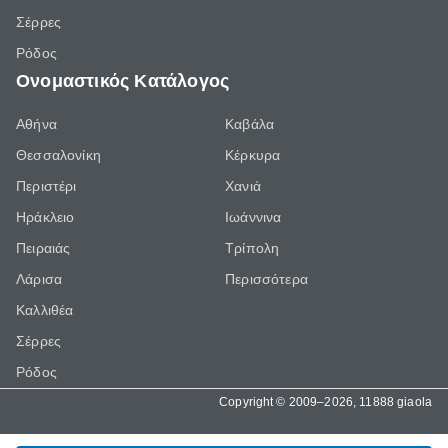
Σέρρες
Ρόδος
Ονομαστικός Κατάλογος
Αθήνα
Καβάλα
Θεσσαλονίκη
Κέρκυρα
Περιστέρι
Χανιά
Ηράκλειο
Ιωάννινα
Πειραιάς
Τρίπολη
Λάρισα
Περισσότερα
Καλλιθέα
Σέρρες
Ρόδος
Copyright © 2009–2026, 11888 giaola