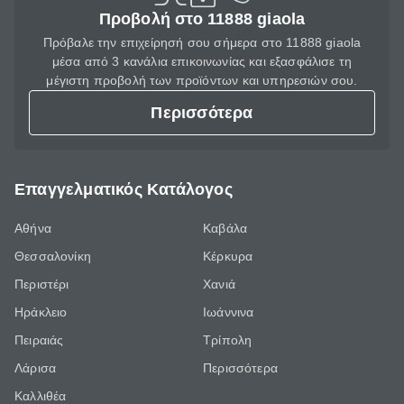
Προβολή στο 11888 giaola
Πρόβαλε την επιχείρησή σου σήμερα στο 11888 giaola
μέσα από 3 κανάλια επικοινωνίας και εξασφάλισε τη
μέγιστη προβολή των προϊόντων και υπηρεσιών σου.
Περισσότερα
Επαγγελματικός Κατάλογος
Αθήνα
Καβάλα
Θεσσαλονίκη
Κέρκυρα
Περιστέρι
Χανιά
Ηράκλειο
Ιωάννινα
Πειραιάς
Τρίπολη
Λάρισα
Περισσότερα
Καλλιθέα