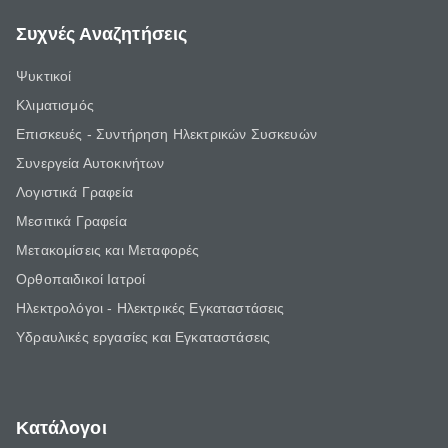
Συχνές Αναζητήσεις
Ψυκτικοί
Κλιματισμός
Επισκευές - Συντήρηση Ηλεκτρικών Συσκευών
Συνεργεία Αυτοκινήτων
Λογιστικά Γραφεία
Μεσιτικά Γραφεία
Μετακομίσεις και Μεταφορές
Ορθοπαιδικοί Ιατροί
Ηλεκτρολόγοι - Ηλεκτρικές Εγκαταστάσεις
Υδραυλικές εργασίες και Εγκαταστάσεις
Κατάλογοι