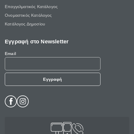
Επαγγελματικός Κατάλογος
Ονομαστικός Κατάλογος
Κατάλογος Δημοσίου
Εγγραφή στο Newsletter
Email
Εγγραφή