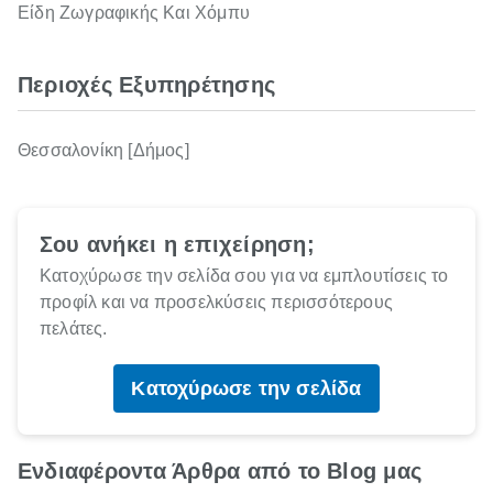
Είδη Ζωγραφικής Και Χόμπυ
Περιοχές Εξυπηρέτησης
Θεσσαλονίκη [Δήμος]
Σου ανήκει η επιχείρηση;
Κατοχύρωσε την σελίδα σου για να εμπλουτίσεις το
προφίλ και να προσελκύσεις περισσότερους
πελάτες.
Κατοχύρωσε την σελίδα
Ενδιαφέροντα Άρθρα από το Blog μας