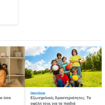
Οικογένεια
λα όσα
Εξωσχολικές δραστηριότητες: Τα
οφέλη τους για τα παιδιά