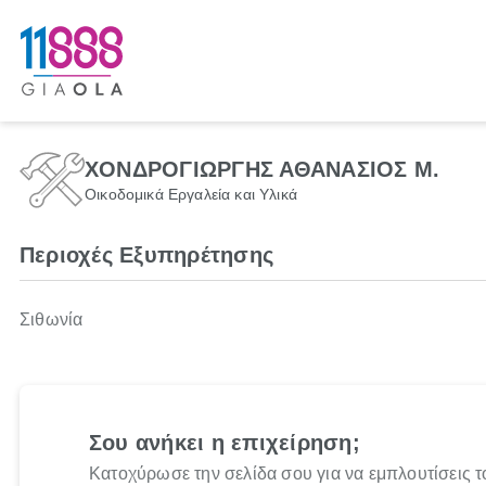
ΧΟΝΔΡΟΓΙΩΡΓΗΣ ΑΘΑΝΑΣΙΟΣ Μ.
Οικοδομικά Εργαλεία και Υλικά
Περιοχές Εξυπηρέτησης
Σιθωνία
Σου ανήκει η επιχείρηση;
Κατοχύρωσε την σελίδα σου για να εμπλουτίσεις τ