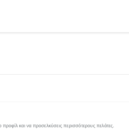
ο προφίλ και να προσελκύσεις περισσότερους πελάτες.