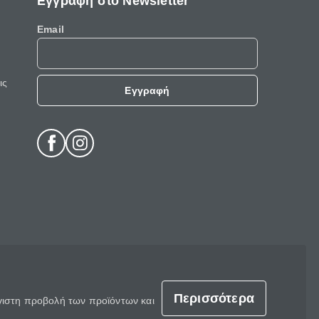
Εγγραφή στο Newsletter
Email
ις
Εγγραφή
Περισσότερα
έγιστη προβολή των προϊόντων και