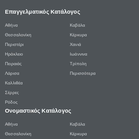
Επαγγελματικός Κατάλογος
Αθήνα
Καβάλα
Θεσσαλονίκη
Κέρκυρα
Περιστέρι
Χανιά
Ηράκλειο
Ιωάννινα
Πειραιάς
Τρίπολη
Λάρισα
Περισσότερα
Καλλιθέα
Σέρρες
Ρόδος
Ονομαστικός Κατάλογος
Αθήνα
Καβάλα
Θεσσαλονίκη
Κέρκυρα