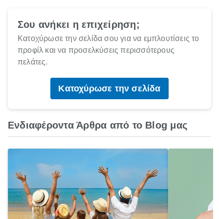
Σου ανήκει η επιχείρηση;
Κατοχύρωσε την σελίδα σου για να εμπλουτίσεις το
προφίλ και να προσελκύσεις περισσότερους
πελάτες.
Κατοχύρωσε την σελίδα
Ενδιαφέροντα Άρθρα από το Blog μας