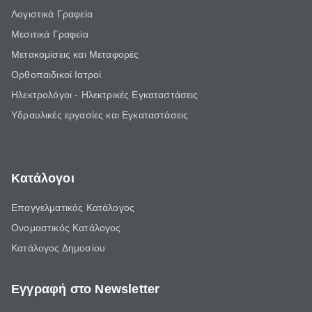
Λογιστικά Γραφεία
Μεσιτικά Γραφεία
Μετακομίσεις και Μεταφορές
Ορθοπαιδικοί Ιατροί
Ηλεκτρολόγοι - Ηλεκτρικές Εγκαταστάσεις
Υδραυλικές εργασίες και Εγκαταστάσεις
Κατάλογοι
Επαγγελματικός Κατάλογος
Ονομαστικός Κατάλογος
Κατάλογος Δημοσίου
Εγγραφή στο Newsletter