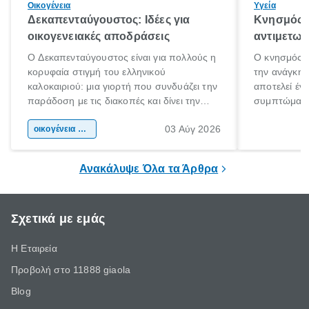
Οικογένεια
Υγεία
Δεκαπενταύγουστος: Ιδέες για
Κνησμός: 
οικογενειακές αποδράσεις
αντιμετωπ
Ο Δεκαπενταύγουστος είναι για πολλούς η
Ο κνησμός ε
κορυφαία στιγμή του ελληνικού
την ανάγκη 
καλοκαιριού: μια γιορτή που συνδυάζει την
αποτελεί έν
παράδοση με τις διακοπές και δίνει την
συμπτώματα
αφορμή για ταξίδια σε κάθε γωνιά της
άνθρωποι κά
03 Αύγ 2026
χώρας. Είτε πρόκειται για λίγες μέρες
οικογένεια & παιδί
πληροφορίες 
ξεγνοιασιάς είτε για μια σύντομη εξόρμηση.
καθώς μπορε
επιμένει για
Ανακάλυψε Όλα τα Άρθρα
Σχετικά με εμάς
Η Εταιρεία
Προβολή στο 11888 giaola
Blog