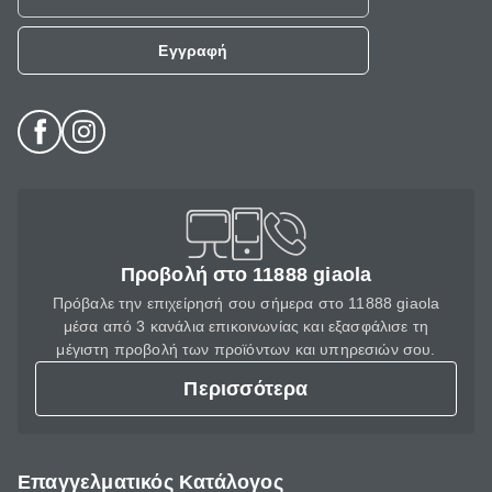
Εγγραφή
Προβολή στο 11888 giaola
Πρόβαλε την επιχείρησή σου σήμερα στο 11888 giaola
μέσα από 3 κανάλια επικοινωνίας και εξασφάλισε τη
μέγιστη προβολή των προϊόντων και υπηρεσιών σου.
Περισσότερα
Επαγγελματικός Κατάλογος