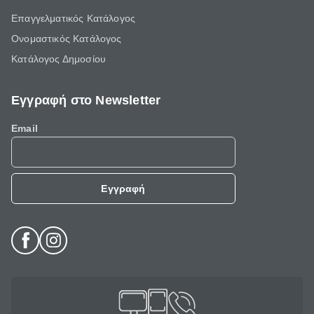
Επαγγελματικός Κατάλογος
Ονομαστικός Κατάλογος
Κατάλογος Δημοσίου
Εγγραφή στο Newsletter
Email
Εγγραφή