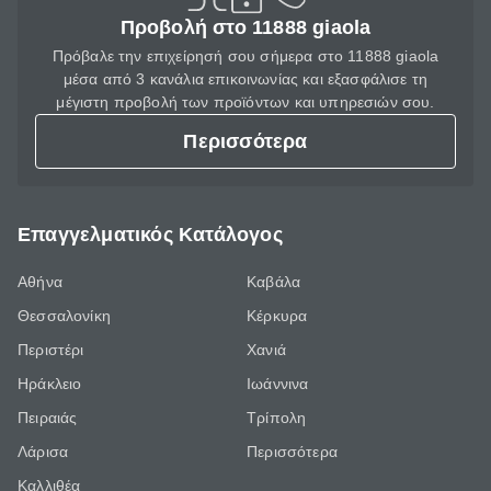
Προβολή στο 11888 giaola
Πρόβαλε την επιχείρησή σου σήμερα στο 11888 giaola
μέσα από 3 κανάλια επικοινωνίας και εξασφάλισε τη
μέγιστη προβολή των προϊόντων και υπηρεσιών σου.
Περισσότερα
Επαγγελματικός Κατάλογος
Αθήνα
Καβάλα
Θεσσαλονίκη
Κέρκυρα
Περιστέρι
Χανιά
Ηράκλειο
Ιωάννινα
Πειραιάς
Τρίπολη
Λάρισα
Περισσότερα
Καλλιθέα