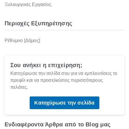
Ξυλουργικές Εργασίες
Περιοχές Εξυπηρέτησης
Ρέθυμνο [Δήμος]
Σου ανήκει η επιχείρηση;
Κατοχύρωσε την σελίδα σου για να εμπλουτίσεις το
προφίλ και να προσελκύσεις περισσότερους
πελάτες.
Κατοχύρωσε την σελίδα
Ενδιαφέροντα Άρθρα από το Blog μας