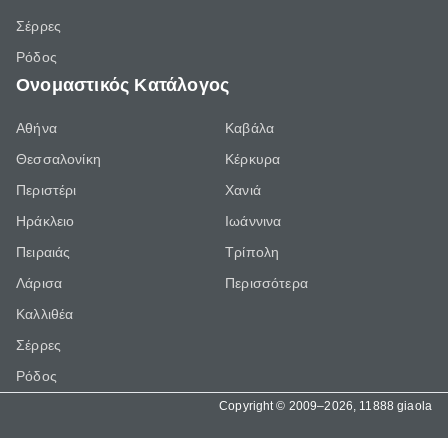
Σέρρες
Ρόδος
Ονομαστικός Κατάλογος
Αθήνα
Καβάλα
Θεσσαλονίκη
Κέρκυρα
Περιστέρι
Χανιά
Ηράκλειο
Ιωάννινα
Πειραιάς
Τρίπολη
Λάρισα
Περισσότερα
Καλλιθέα
Σέρρες
Ρόδος
Copyright © 2009–2026, 11888 giaola