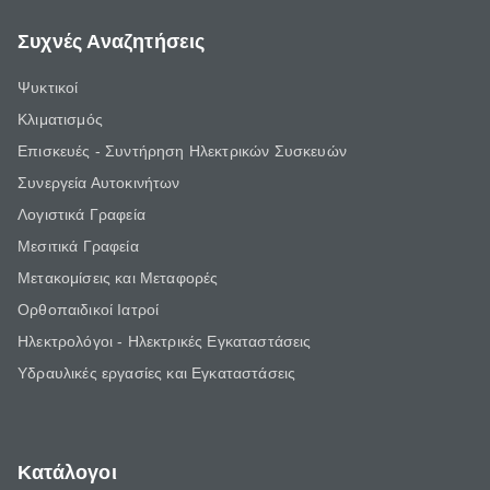
Συχνές Αναζητήσεις
Ψυκτικοί
Κλιματισμός
Επισκευές - Συντήρηση Ηλεκτρικών Συσκευών
Συνεργεία Αυτοκινήτων
Λογιστικά Γραφεία
Μεσιτικά Γραφεία
Μετακομίσεις και Μεταφορές
Ορθοπαιδικοί Ιατροί
Ηλεκτρολόγοι - Ηλεκτρικές Εγκαταστάσεις
Υδραυλικές εργασίες και Εγκαταστάσεις
Κατάλογοι