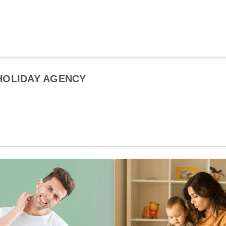
HOLIDAY AGENCY