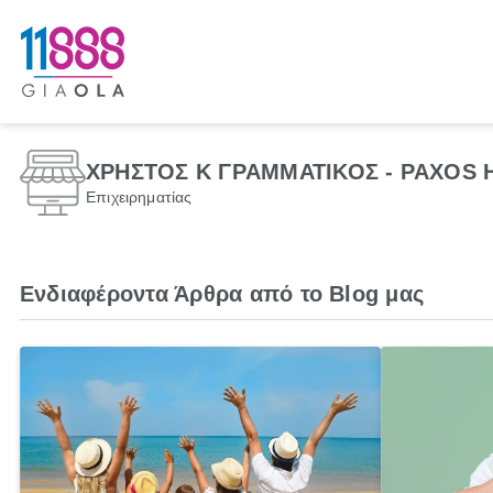
ΧΡΗΣΤΟΣ Κ ΓΡΑΜΜΑΤΙΚΟΣ - PAXOS 
Επιχειρηματίας
Ενδιαφέροντα Άρθρα από το Blog μας