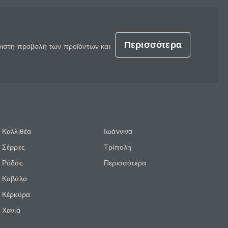
Περισσότερα
έγιστη προβολή των προϊόντων και
Καλλιθέα
Ιωάννινα
Σέρρες
Τρίπολη
Ρόδος
Περισσότερα
Καβάλα
Κέρκυρα
Χανιά