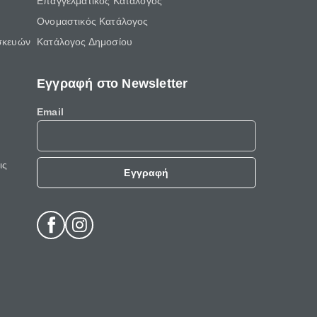
Επαγγελματικός Κατάλογος
Ονομαστικός Κατάλογος
σκευών
Κατάλογος Δημοσίου
Εγγραφή στο Newsletter
Email
ις
Εγγραφή