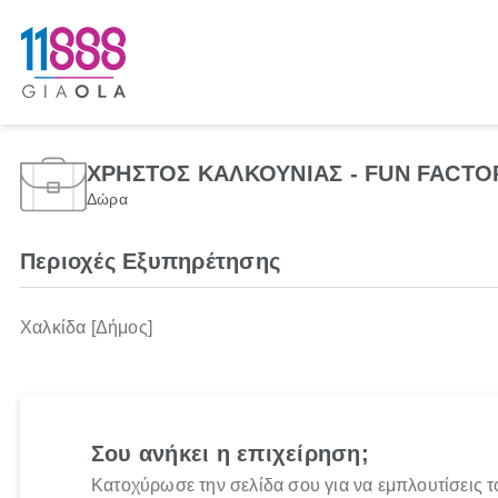
ΧΡΗΣΤΟΣ ΚΑΛΚΟΥΝΙΑΣ - FUN FACTO
Δώρα
Περιοχές Εξυπηρέτησης
Χαλκίδα [Δήμος]
Σου ανήκει η επιχείρηση;
Κατοχύρωσε την σελίδα σου για να εμπλουτίσεις τ