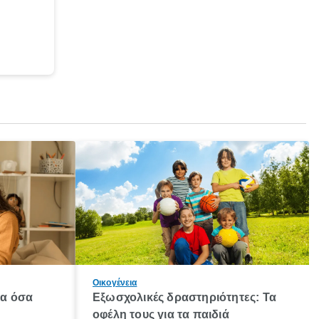
Οικογένεια
λα όσα
Εξωσχολικές δραστηριότητες: Τα
οφέλη τους για τα παιδιά