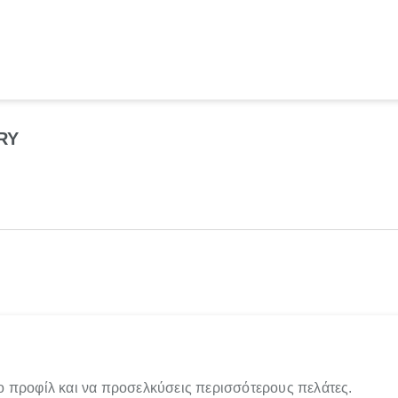
RY
ο προφίλ και να προσελκύσεις περισσότερους πελάτες.