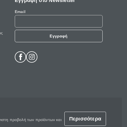
Εγγραφή στο Newsletter
Email
ις
Εγγραφή
Περισσότερα
έγιστη προβολή των προϊόντων και