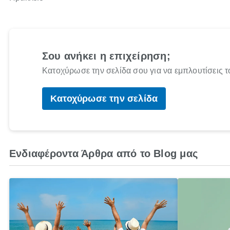
Σου ανήκει η επιχείρηση;
Κατοχύρωσε την σελίδα σου για να εμπλουτίσεις τ
Κατοχύρωσε την σελίδα
Ενδιαφέροντα Άρθρα από το Blog μας