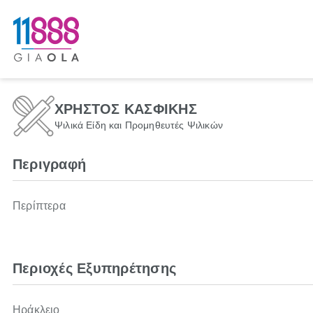
ΧΡΗΣΤΟΣ ΚΑΣΦΙΚΗΣ
Ψιλικά Είδη και Προμηθευτές Ψιλικών
Περιγραφή
Περίπτερα
Περιοχές Εξυπηρέτησης
Ηράκλειο