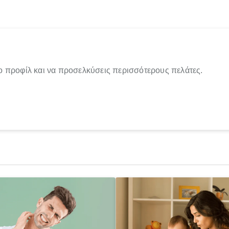
ο προφίλ και να προσελκύσεις περισσότερους πελάτες.