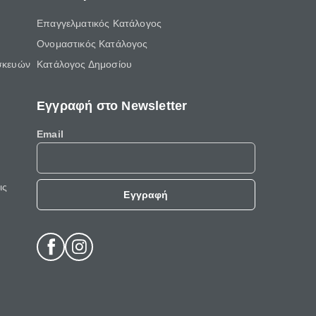
Επαγγελματικός Κατάλογος
Ονομαστικός Κατάλογος
σκευών
Κατάλογος Δημοσίου
Εγγραφή στο Newsletter
Email
ις
Εγγραφή