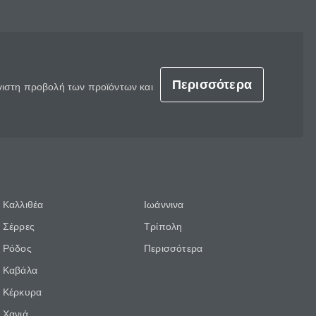
Περισσότερα
έγιστη προβολή των προϊόντων και
Καλλιθέα
Ιωάννινα
Σέρρες
Τρίπολη
Ρόδος
Περισσότερα
Καβάλα
Κέρκυρα
Χανιά