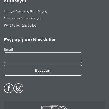
Κατάλογοι
Επαγγελματικός Κατάλογος
Ονομαστικός Κατάλογος
Κατάλογος Δημοσίου
Εγγραφή στο Newsletter
Email
Εγγραφή