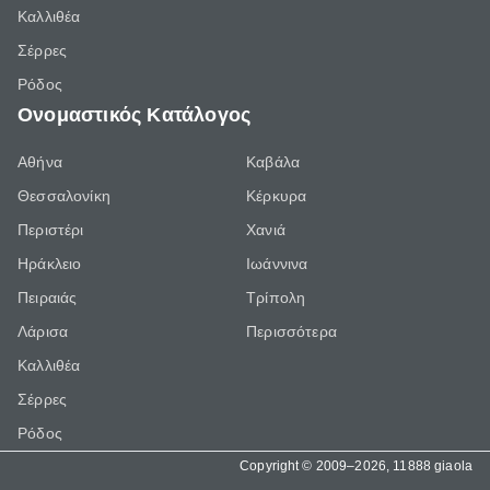
Καλλιθέα
Σέρρες
Ρόδος
Ονομαστικός Κατάλογος
Αθήνα
Καβάλα
Θεσσαλονίκη
Κέρκυρα
Περιστέρι
Χανιά
Ηράκλειο
Ιωάννινα
Πειραιάς
Τρίπολη
Λάρισα
Περισσότερα
Καλλιθέα
Σέρρες
Ρόδος
Copyright © 2009–2026, 11888 giaola