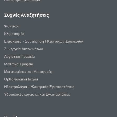
Συχνές Αναζητήσεις
Ψυκτικοί
Κλιματισμός
Επισκευές - Συντήρηση Ηλεκτρικών Συσκευών
Συνεργεία Αυτοκινήτων
Λογιστικά Γραφεία
Μεσιτικά Γραφεία
Μετακομίσεις και Μεταφορές
Ορθοπαιδικοί Ιατροί
Ηλεκτρολόγοι - Ηλεκτρικές Εγκαταστάσεις
Υδραυλικές εργασίες και Εγκαταστάσεις