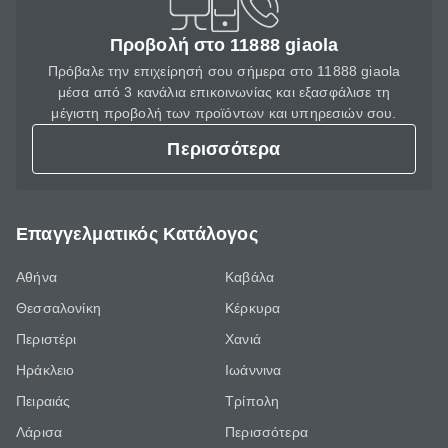
Προβολή στο 11888 giaola
Πρόβαλε την επιχείρησή σου σήμερα στο 11888 giaola
μέσα από 3 κανάλια επικοινωνίας και εξασφάλισε τη
μέγιστη προβολή των προϊόντων και υπηρεσιών σου.
Περισσότερα
Επαγγελματικός Κατάλογος
Αθήνα
Καβάλα
Θεσσαλονίκη
Κέρκυρα
Περιστέρι
Χανιά
Ηράκλειο
Ιωάννινα
Πειραιάς
Τρίπολη
Λάρισα
Περισσότερα