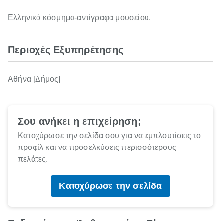
Ελληνικό κόσμημα-αντίγραφα μουσείου.
Περιοχές Εξυπηρέτησης
Αθήνα [Δήμος]
Σου ανήκει η επιχείρηση;
Κατοχύρωσε την σελίδα σου για να εμπλουτίσεις το
προφίλ και να προσελκύσεις περισσότερους
πελάτες.
Κατοχύρωσε την σελίδα