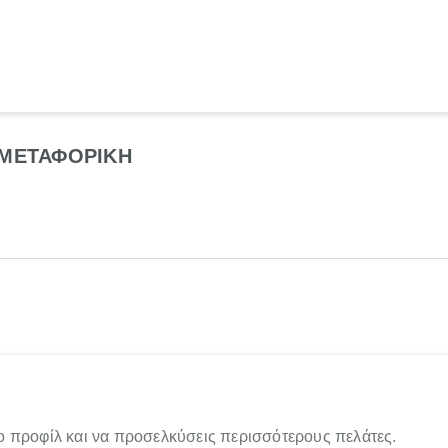
 ΜΕΤΑΦΟΡΙΚΗ
ο προφίλ και να προσελκύσεις περισσότερους πελάτες.