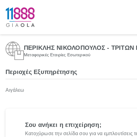
ΠΕΡΙΚΛΗΣ ΝΙΚΟΛΟΠΟΥΛΟΣ - ΤΡΙΤΩΝ
Μεταφορικές Εταιρίες Εσωτερικού
Περιοχές Εξυπηρέτησης
Αιγάλεω
Σου ανήκει η επιχείρηση;
Κατοχύρωσε την σελίδα σου για να εμπλουτίσεις τ