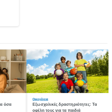
Οικογένεια
λα όσα
Εξωσχολικές δραστηριότητες: Τα
οφέλη τους για τα παιδιά