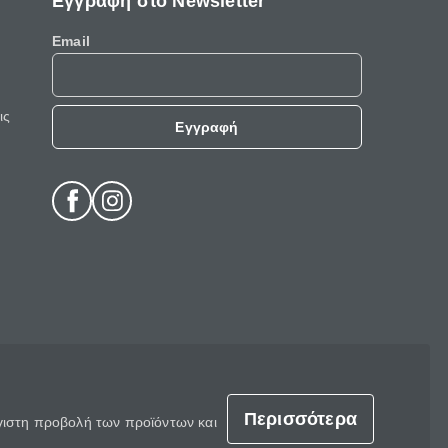
Εγγραφή στο Newsletter
Email
ις
Εγγραφή
Περισσότερα
έγιστη προβολή των προϊόντων και