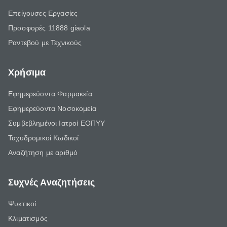
Επείγουσες Εργασίες
Προσφορές 11888 giaola
Ραντεβού με Τεχνικούς
Χρήσιμα
Εφημερεύοντα Φαρμακεία
Εφημερεύοντα Νοσοκομεία
Συμβεβλημένοι Ιατροί ΕΟΠΥΥ
Ταχυδρομικοί Κωδικοί
Αναζήτηση με αριθμό
Συχνές Αναζητήσεις
Ψυκτικοί
Κλιματισμός