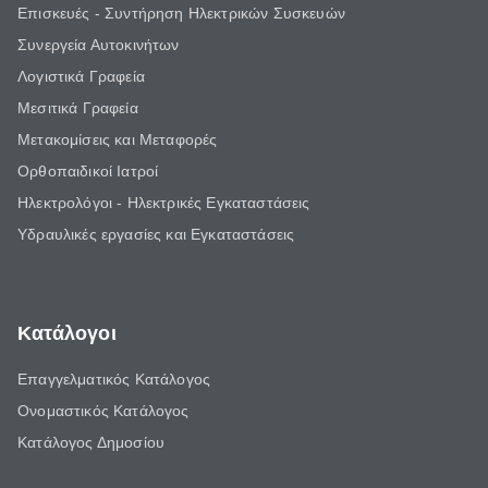
Επισκευές - Συντήρηση Ηλεκτρικών Συσκευών
Συνεργεία Αυτοκινήτων
Λογιστικά Γραφεία
Μεσιτικά Γραφεία
Μετακομίσεις και Μεταφορές
Ορθοπαιδικοί Ιατροί
Ηλεκτρολόγοι - Ηλεκτρικές Εγκαταστάσεις
Υδραυλικές εργασίες και Εγκαταστάσεις
Κατάλογοι
Επαγγελματικός Κατάλογος
Ονομαστικός Κατάλογος
Κατάλογος Δημοσίου