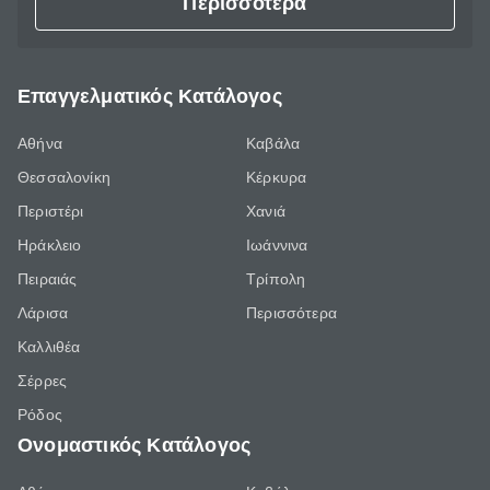
Περισσότερα
Επαγγελματικός Κατάλογος
Αθήνα
Καβάλα
Θεσσαλονίκη
Κέρκυρα
Περιστέρι
Χανιά
Ηράκλειο
Ιωάννινα
Πειραιάς
Τρίπολη
Λάρισα
Περισσότερα
Καλλιθέα
Σέρρες
Ρόδος
Ονομαστικός Κατάλογος