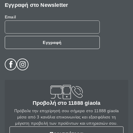
Εγγραφή στο Newsletter
Email
Εγγραφή
Προβολή στο 11888 giaola
Πρόβαλε την επιχείρησή σου σήμερα στο 11888 giaola
μέσα από 3 κανάλια επικοινωνίας και εξασφάλισε τη
μέγιστη προβολή των προϊόντων και υπηρεσιών σου.