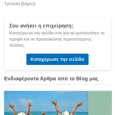
Τρίπολη [Δήμος]
Σου ανήκει η επιχείρηση;
Κατοχύρωσε την σελίδα σου για να εμπλουτίσεις το
προφίλ και να προσελκύσεις περισσότερους
πελάτες.
Κατοχύρωσε την σελίδα
Ενδιαφέροντα Άρθρα από το Blog μας