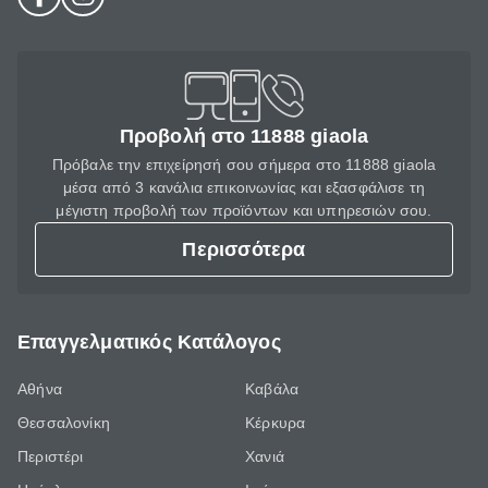
Προβολή στο 11888 giaola
Πρόβαλε την επιχείρησή σου σήμερα στο 11888 giaola
μέσα από 3 κανάλια επικοινωνίας και εξασφάλισε τη
μέγιστη προβολή των προϊόντων και υπηρεσιών σου.
Περισσότερα
Επαγγελματικός Κατάλογος
Αθήνα
Καβάλα
Θεσσαλονίκη
Κέρκυρα
Περιστέρι
Χανιά