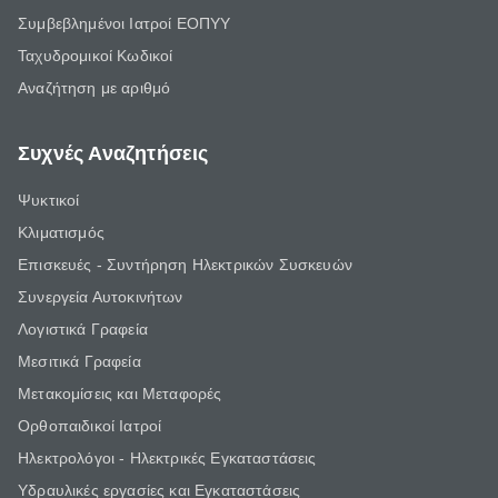
Συμβεβλημένοι Ιατροί ΕΟΠΥΥ
Ταχυδρομικοί Κωδικοί
Αναζήτηση με αριθμό
Συχνές Αναζητήσεις
Ψυκτικοί
Κλιματισμός
Επισκευές - Συντήρηση Ηλεκτρικών Συσκευών
Συνεργεία Αυτοκινήτων
Λογιστικά Γραφεία
Μεσιτικά Γραφεία
Μετακομίσεις και Μεταφορές
Ορθοπαιδικοί Ιατροί
Ηλεκτρολόγοι - Ηλεκτρικές Εγκαταστάσεις
Υδραυλικές εργασίες και Εγκαταστάσεις