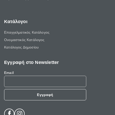
Κατάλογοι
Επαγγελματικός Κατάλογος
Ονομαστικός Κατάλογος
Κατάλογος Δημοσίου
Εγγραφή στο Newsletter
Email
Εγγραφή