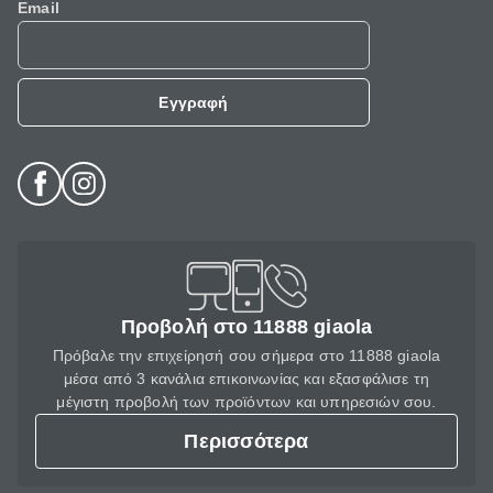
Email
Εγγραφή
Προβολή στο 11888 giaola
Πρόβαλε την επιχείρησή σου σήμερα στο 11888 giaola
μέσα από 3 κανάλια επικοινωνίας και εξασφάλισε τη
μέγιστη προβολή των προϊόντων και υπηρεσιών σου.
Περισσότερα