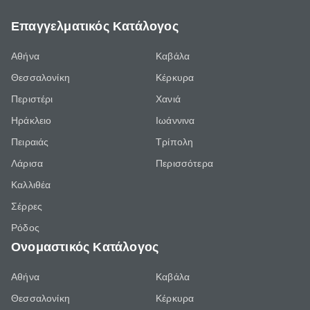
Επαγγελματικός Κατάλογος
Αθήνα
Καβάλα
Θεσσαλονίκη
Κέρκυρα
Περιστέρι
Χανιά
Ηράκλειο
Ιωάννινα
Πειραιάς
Τρίπολη
Λάρισα
Περισσότερα
Καλλιθέα
Σέρρες
Ρόδος
Ονομαστικός Κατάλογος
Αθήνα
Καβάλα
Θεσσαλονίκη
Κέρκυρα