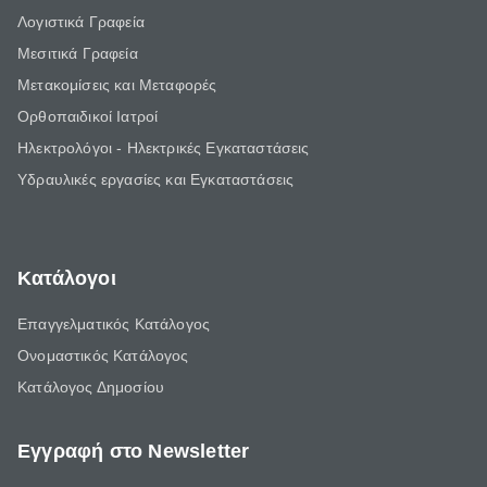
Λογιστικά Γραφεία
Μεσιτικά Γραφεία
Μετακομίσεις και Μεταφορές
Ορθοπαιδικοί Ιατροί
Ηλεκτρολόγοι - Ηλεκτρικές Εγκαταστάσεις
Υδραυλικές εργασίες και Εγκαταστάσεις
Κατάλογοι
Επαγγελματικός Κατάλογος
Ονομαστικός Κατάλογος
Κατάλογος Δημοσίου
Εγγραφή στο Newsletter