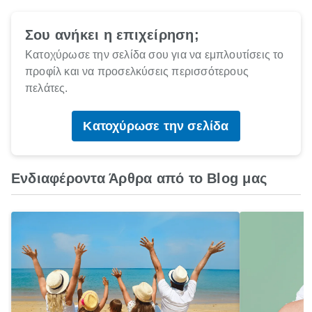
Σου ανήκει η επιχείρηση;
Κατοχύρωσε την σελίδα σου για να εμπλουτίσεις το
προφίλ και να προσελκύσεις περισσότερους
πελάτες.
Κατοχύρωσε την σελίδα
Ενδιαφέροντα Άρθρα από το Blog μας