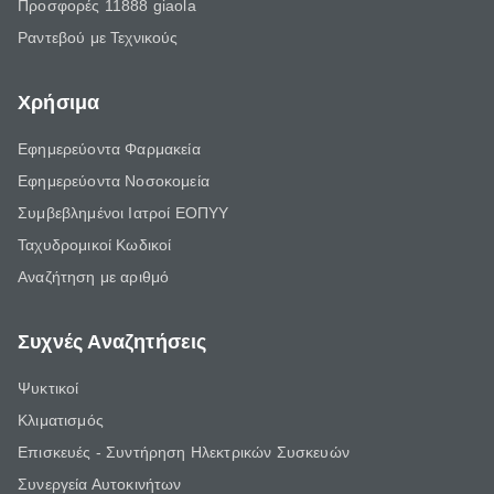
Προσφορές 11888 giaola
Ραντεβού με Τεχνικούς
Χρήσιμα
Εφημερεύοντα Φαρμακεία
Εφημερεύοντα Νοσοκομεία
Συμβεβλημένοι Ιατροί ΕΟΠΥΥ
Ταχυδρομικοί Κωδικοί
Αναζήτηση με αριθμό
Συχνές Αναζητήσεις
Ψυκτικοί
Κλιματισμός
Επισκευές - Συντήρηση Ηλεκτρικών Συσκευών
Συνεργεία Αυτοκινήτων