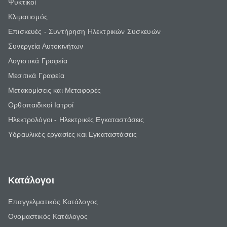
Ψυκτικοί
Κλιματισμός
Επισκευές - Συντήρηση Ηλεκτρικών Συσκευών
Συνεργεία Αυτοκινήτων
Λογιστικά Γραφεία
Μεσιτικά Γραφεία
Μετακομίσεις και Μεταφορές
Ορθοπαιδικοί Ιατροί
Ηλεκτρολόγοι - Ηλεκτρικές Εγκαταστάσεις
Υδραυλικές εργασίες και Εγκαταστάσεις
Κατάλογοι
Επαγγελματικός Κατάλογος
Ονομαστικός Κατάλογος