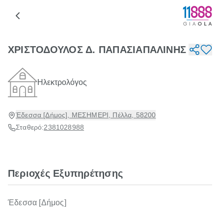
ΧΡΙΣΤΟΔΟΥΛΟΣ Δ. ΠΑΠΑΣΙΑΠΑΛΙΝΗΣ
Ηλεκτρολόγος
Έδεσσα [Δήμος], ΜΕΣΗΜΕΡΙ, Πέλλα, 58200
Σταθερό:
2381028988
Περιοχές Εξυπηρέτησης
Έδεσσα [Δήμος]