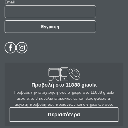
Email
Εγγραφή
Προβολή στο 11888 giaola
Πρόβαλε την επιχείρησή σου σήμερα στο 11888 giaola
μέσα από 3 κανάλια επικοινωνίας και εξασφάλισε τη
μέγιστη προβολή των προϊόντων και υπηρεσιών σου.
Περισσότερα