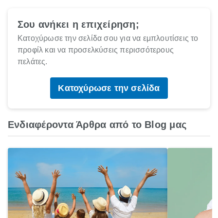
Σου ανήκει η επιχείρηση;
Κατοχύρωσε την σελίδα σου για να εμπλουτίσεις το
προφίλ και να προσελκύσεις περισσότερους
πελάτες.
Κατοχύρωσε την σελίδα
Ενδιαφέροντα Άρθρα από το Blog μας