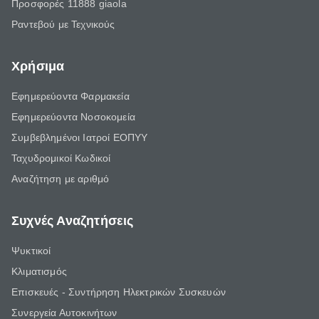
Προσφορές 11888 giaola
Ραντεβού με Τεχνικούς
Χρήσιμα
Εφημερεύοντα Φαρμακεία
Εφημερεύοντα Νοσοκομεία
Συμβεβλημένοι Ιατροί ΕΟΠΥΥ
Ταχυδρομικοί Κωδικοί
Αναζήτηση με αριθμό
Συχνές Αναζητήσεις
Ψυκτικοί
Κλιματισμός
Επισκευές - Συντήρηση Ηλεκτρικών Συσκευών
Συνεργεία Αυτοκινήτων