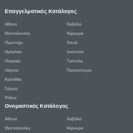
Επαγγελματικός Κατάλογος
Αθήνα
Καβάλα
Θεσσαλονίκη
Κέρκυρα
Περιστέρι
Χανιά
Ηράκλειο
Ιωάννινα
Πειραιάς
Τρίπολη
Λάρισα
Περισσότερα
Καλλιθέα
Σέρρες
Ρόδος
Ονομαστικός Κατάλογος
Αθήνα
Καβάλα
Θεσσαλονίκη
Κέρκυρα