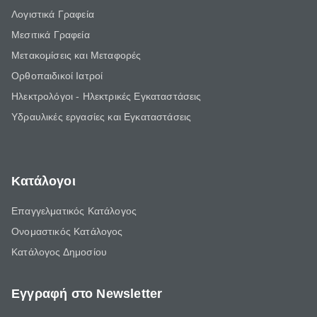
Λογιστικά Γραφεία
Μεσιτικά Γραφεία
Μετακομίσεις και Μεταφορές
Ορθοπαιδικοί Ιατροί
Ηλεκτρολόγοι - Ηλεκτρικές Εγκαταστάσεις
Υδραυλικές εργασίες και Εγκαταστάσεις
Κατάλογοι
Επαγγελματικός Κατάλογος
Ονομαστικός Κατάλογος
Κατάλογος Δημοσίου
Εγγραφή στο Newsletter