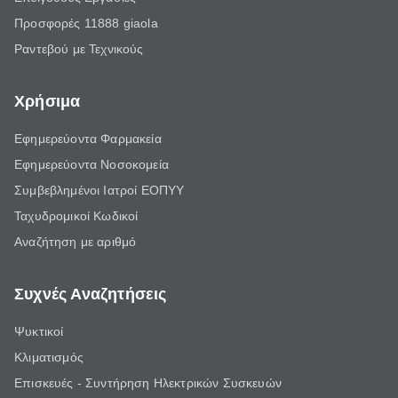
Προσφορές 11888 giaola
Ραντεβού με Τεχνικούς
Χρήσιμα
Εφημερεύοντα Φαρμακεία
Εφημερεύοντα Νοσοκομεία
Συμβεβλημένοι Ιατροί ΕΟΠΥΥ
Ταχυδρομικοί Κωδικοί
Αναζήτηση με αριθμό
Συχνές Αναζητήσεις
Ψυκτικοί
Κλιματισμός
Επισκευές - Συντήρηση Ηλεκτρικών Συσκευών