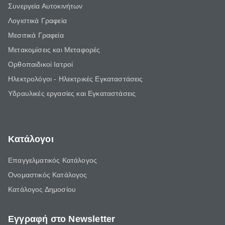
Συνεργεία Αυτοκινήτων
Λογιστικά Γραφεία
Μεσιτικά Γραφεία
Μετακομίσεις και Μεταφορές
Ορθοπαιδικοί Ιατροί
Ηλεκτρολόγοι - Ηλεκτρικές Εγκαταστάσεις
Υδραυλικές εργασίες και Εγκαταστάσεις
Κατάλογοι
Επαγγελματικός Κατάλογος
Ονομαστικός Κατάλογος
Κατάλογος Δημοσίου
Εγγραφή στο Newsletter