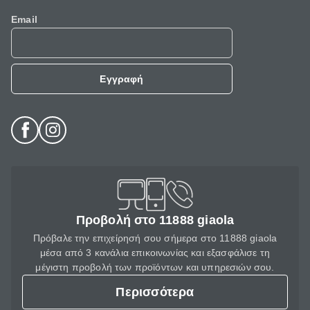
Email
Εγγραφή
Προβολή στο 11888 giaola
Πρόβαλε την επιχείρησή σου σήμερα στο 11888 giaola
μέσα από 3 κανάλια επικοινωνίας και εξασφάλισε τη
μέγιστη προβολή των προϊόντων και υπηρεσιών σου.
Περισσότερα