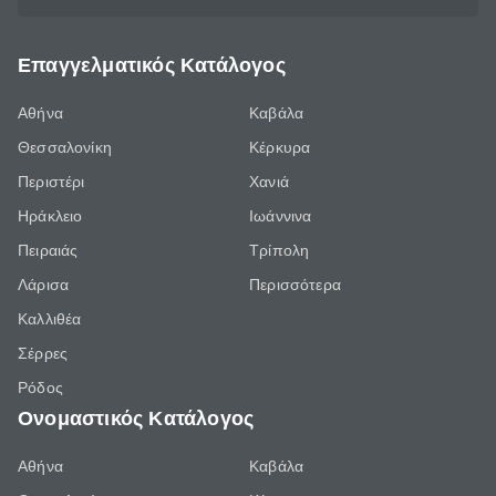
Επαγγελματικός Κατάλογος
Αθήνα
Καβάλα
Θεσσαλονίκη
Κέρκυρα
Περιστέρι
Χανιά
Ηράκλειο
Ιωάννινα
Πειραιάς
Τρίπολη
Λάρισα
Περισσότερα
Καλλιθέα
Σέρρες
Ρόδος
Ονομαστικός Κατάλογος
Αθήνα
Καβάλα