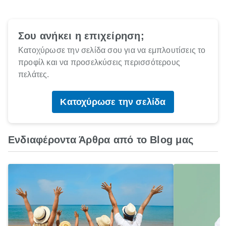
Σου ανήκει η επιχείρηση;
Κατοχύρωσε την σελίδα σου για να εμπλουτίσεις το
προφίλ και να προσελκύσεις περισσότερους
πελάτες.
Κατοχύρωσε την σελίδα
Ενδιαφέροντα Άρθρα από το Blog μας