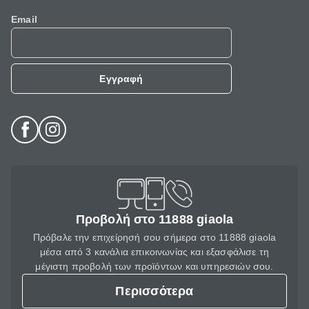
Email
Εγγραφή
Προβολή στο 11888 giaola
Πρόβαλε την επιχείρησή σου σήμερα στο 11888 giaola
μέσα από 3 κανάλια επικοινωνίας και εξασφάλισε τη
μέγιστη προβολή των προϊόντων και υπηρεσιών σου.
Περισσότερα