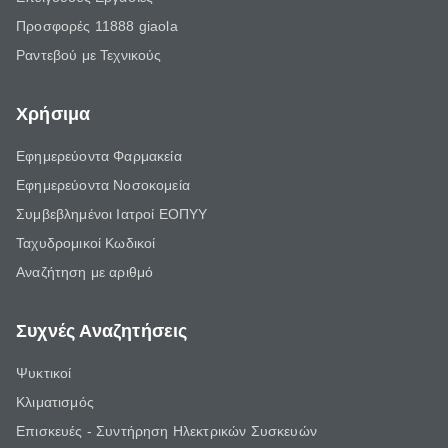
Προσφορές 11888 giaola
Ραντεβού με Τεχνικούς
Χρήσιμα
Εφημερεύοντα Φαρμακεία
Εφημερεύοντα Νοσοκομεία
Συμβεβλημένοι Ιατροί ΕΟΠΥΥ
Ταχυδρομικοί Κωδικοί
Αναζήτηση με αριθμό
Συχνές Αναζητήσεις
Ψυκτικοί
Κλιματισμός
Επισκευές - Συντήρηση Ηλεκτρικών Συσκευών