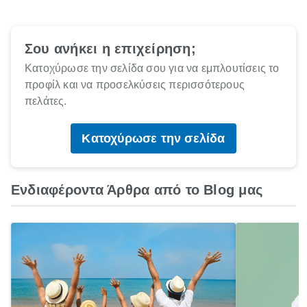
Σου ανήκει η επιχείρηση;
Κατοχύρωσε την σελίδα σου για να εμπλουτίσεις το
προφίλ και να προσελκύσεις περισσότερους
πελάτες.
Κατοχύρωσε την σελίδα
Ενδιαφέροντα Άρθρα από το Blog μας