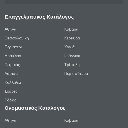
Επαγγελματικός Κατάλογος
Αθήνα
Καβάλα
Θεσσαλονίκη
Κέρκυρα
Περιστέρι
Χανιά
Ηράκλειο
Ιωάννινα
Πειραιάς
Τρίπολη
Λάρισα
Περισσότερα
Καλλιθέα
Σέρρες
Ρόδος
Ονομαστικός Κατάλογος
Αθήνα
Καβάλα