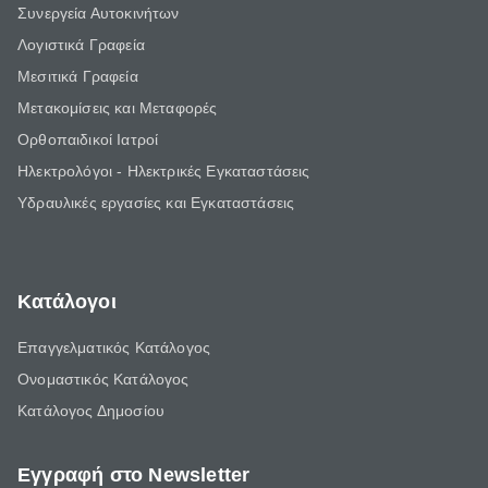
Συνεργεία Αυτοκινήτων
Λογιστικά Γραφεία
Μεσιτικά Γραφεία
Μετακομίσεις και Μεταφορές
Ορθοπαιδικοί Ιατροί
Ηλεκτρολόγοι - Ηλεκτρικές Εγκαταστάσεις
Υδραυλικές εργασίες και Εγκαταστάσεις
Κατάλογοι
Επαγγελματικός Κατάλογος
Ονομαστικός Κατάλογος
Κατάλογος Δημοσίου
Εγγραφή στο Newsletter