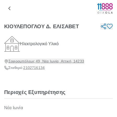
ΚΙΟΥΛΕΠΟΓΛΟΥ Δ. ΕΛΙΣΑΒΕΤ
Ηλεκτρολογικό Υλικό
Σαφραμπόλεως 49, Νέα Ιωνία, Αττική, 14233
Σταθερό:
2102716134
Περιοχές Εξυπηρέτησης
Νέα Ιωνία