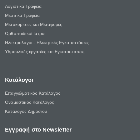
Λογιστικά Γραφεία
Μεσιτικά Γραφεία
Μετακομίσεις και Μεταφορές
Ορθοπαιδικοί Ιατροί
Ηλεκτρολόγοι - Ηλεκτρικές Εγκαταστάσεις
Υδραυλικές εργασίες και Εγκαταστάσεις
Κατάλογοι
Επαγγελματικός Κατάλογος
Ονομαστικός Κατάλογος
Κατάλογος Δημοσίου
Εγγραφή στο Newsletter