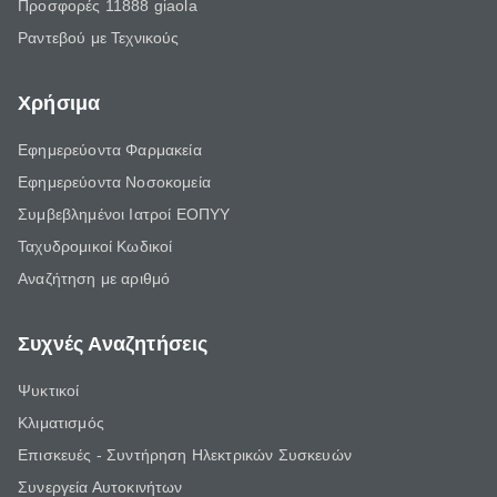
Προσφορές 11888 giaola
Ραντεβού με Τεχνικούς
Χρήσιμα
Εφημερεύοντα Φαρμακεία
Εφημερεύοντα Νοσοκομεία
Συμβεβλημένοι Ιατροί ΕΟΠΥΥ
Ταχυδρομικοί Κωδικοί
Αναζήτηση με αριθμό
Συχνές Αναζητήσεις
Ψυκτικοί
Κλιματισμός
Επισκευές - Συντήρηση Ηλεκτρικών Συσκευών
Συνεργεία Αυτοκινήτων