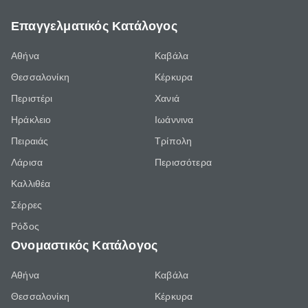
Επαγγελματικός Κατάλογος
Αθήνα
Καβάλα
Θεσσαλονίκη
Κέρκυρα
Περιστέρι
Χανιά
Ηράκλειο
Ιωάννινα
Πειραιάς
Τρίπολη
Λάρισα
Περισσότερα
Καλλιθέα
Σέρρες
Ρόδος
Ονομαστικός Κατάλογος
Αθήνα
Καβάλα
Θεσσαλονίκη
Κέρκυρα