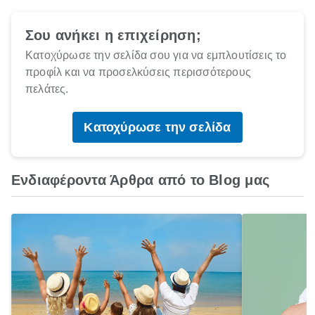
Σου ανήκει η επιχείρηση;
Κατοχύρωσε την σελίδα σου για να εμπλουτίσεις το
προφίλ και να προσελκύσεις περισσότερους
πελάτες.
Κατοχύρωσε την σελίδα
Ενδιαφέροντα Άρθρα από το Blog μας