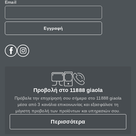
Email
Εγγραφή
Προβολή στο 11888 giaola
Πρόβαλε την επιχείρησή σου σήμερα στο 11888 giaola
μέσα από 3 κανάλια επικοινωνίας και εξασφάλισε τη
μέγιστη προβολή των προϊόντων και υπηρεσιών σου.
Περισσότερα